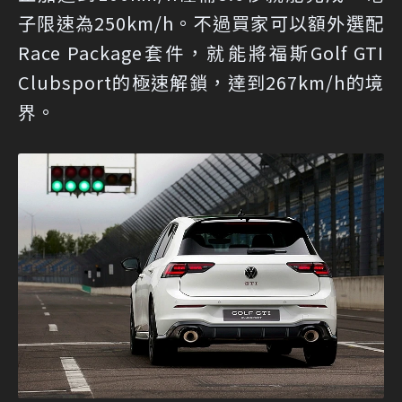
子限速為250km/h。不過買家可以額外選配
Race Package套件，就能將福斯Golf GTI
Clubsport的極速解鎖，達到267km/h的境
界。