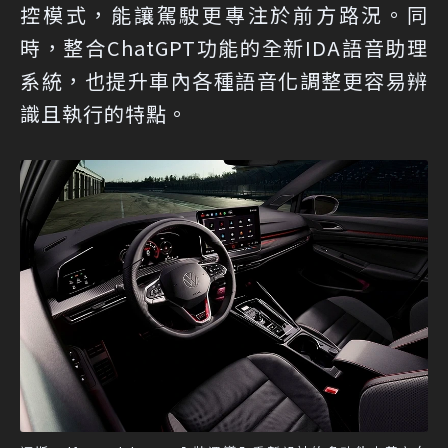
控模式，能讓駕駛更專注於前方路況。同
時，整合ChatGPT功能的全新IDA語音助理
系統，也提升車內各種語音化調整更容易辨
識且執行的特點。