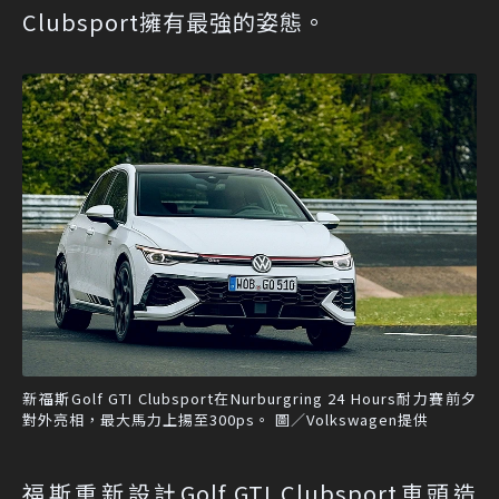
Clubsport擁有最強的姿態。
新福斯Golf GTI Clubsport在Nurburgring 24 Hours耐力賽前夕
對外亮相，最大馬力上揚至300ps。 圖／Volkswagen提供
福斯重新設計Golf GTI Clubsport車頭造