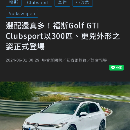
福斯
Clubsport
套件
小改款
Volkswagen
選配還真多！福斯Golf GTI
Clubsport以300匹、更兇外形之
姿正式登場
聯合新聞網／記者張振群／綜合報導
2024-06-01 00:29