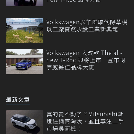
Volkswagen以羊群取代除草機
以工廠實踐永續工業新典範
Volkswagen 大改款 The all-
new T-Roc 即將上市 宣布胡
宇威擔任品牌大使
最新文章
真的賣不動了？Mitsubishi漸
遭經銷商淘汰，並且專注二手
市場尋商機！