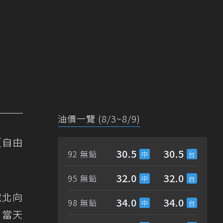
油價一覽 (8/3~8/9)
（自由
30.5
30.5
92 無鉛
32.0
32.0
95 無鉛
號北向
34.0
34.0
98 無鉛
，當天