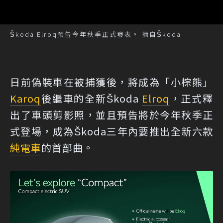
Škoda Elroq預告今年秋季正式發表。 摘自Škoda
日前偽裝車在被捕獲後，將成為「小棕熊」
Karoq
後繼車的全新Škoda
Elroq
，正式釋
出了車頭剪影照，並且預告將於今年秋季正
式登場，成為Škoda三年內要推出全新六款
純電車
的首部曲。