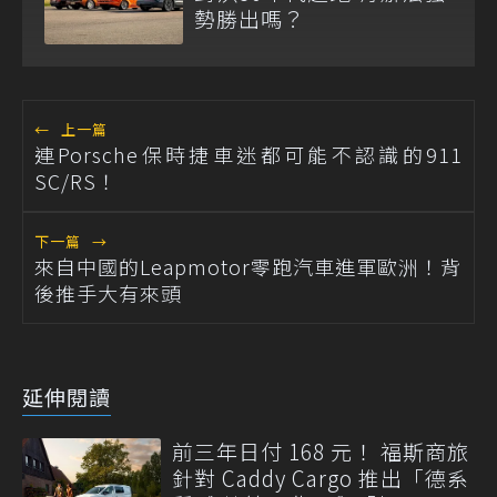
勢勝出嗎？
←
上一篇
連Porsche保時捷車迷都可能不認識的911
SC/RS！
下一篇
→
來自中國的Leapmotor零跑汽車進軍歐洲！背
後推手大有來頭
延伸閱讀
前三年日付 168 元！ 福斯商旅
針對 Caddy Cargo 推出「德系