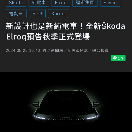
Skoda
純電車
Elroq
福斯集團
Enyaq
電動車
MEB
Karoq
新設計也是新純電車！全新Škoda
Elroq預告秋季正式登場
聯合新聞網／記者黃俐嘉／綜合報導
2024-05-25 16:40