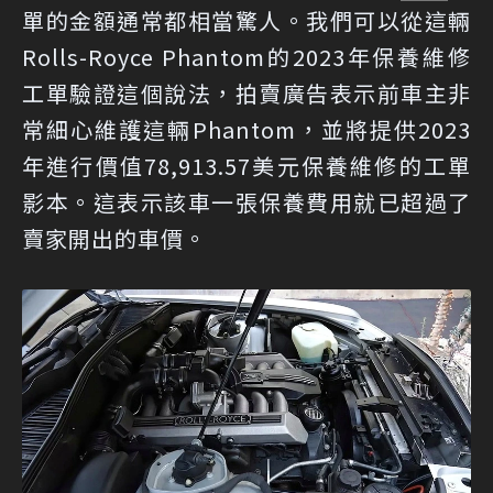
單的金額通常都相當驚人。我們可以從這輛
Rolls-Royce Phantom的2023年保養維修
工單驗證這個說法，拍賣廣告表示前車主非
常細心維護這輛Phantom，並將提供2023
年進行價值78,913.57美元保養維修的工單
影本。這表示該車一張保養費用就已超過了
賣家開出的車價。