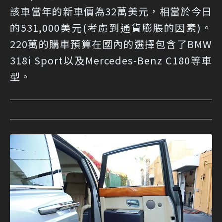
該車當年的新車價為32萬美元，相當於今日
的531,000美元(考慮到通貨膨脹的因素)。
220萬的購車預算在國內的選擇包含了BMW
318i Sport以及Mercedes-Benz C180等車
型。