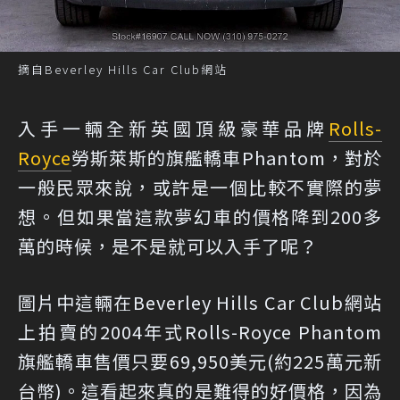
摘自Beverley Hills Car Club網站
入手一輛全新英國頂級豪華品牌
Rolls-
Royce
勞斯萊斯的旗艦轎車Phantom，對於
一般民眾來說，或許是一個比較不實際的夢
想。但如果當這款夢幻車的價格降到200多
萬的時候，是不是就可以入手了呢？
圖片中這輛在Beverley Hills Car Club網站
上拍賣的2004年式Rolls-Royce Phantom
旗艦轎車售價只要69,950美元(約225萬元新
台幣)。這看起來真的是難得的好價格，因為