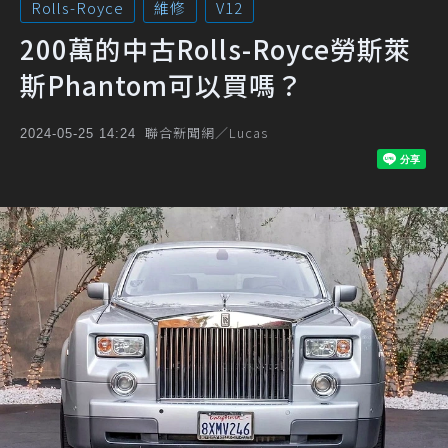
Rolls-Royce
維修
V12
200萬的中古Rolls-Royce勞斯萊
斯Phantom可以買嗎？
聯合新聞網／Lucas
2024-05-25 14:24