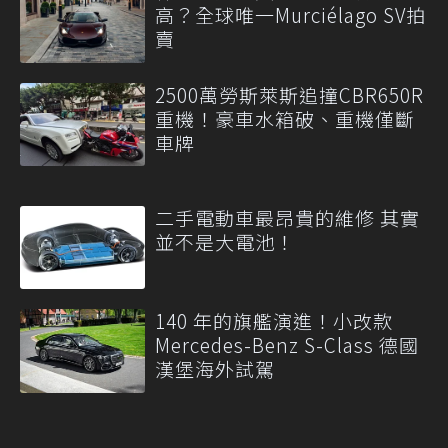
高？全球唯一Murciélago SV拍
賣
2500萬勞斯萊斯追撞CBR650R
重機！豪車水箱破、重機僅斷
車牌
二手電動車最昂貴的維修 其實
並不是大電池！
140 年的旗艦演進！小改款
Mercedes-Benz S-Class 德國
漢堡海外試駕