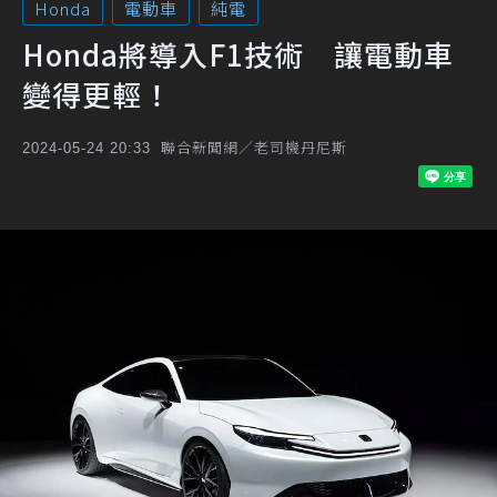
Honda
電動車
純電
Honda將導入F1技術 讓電動車
變得更輕！
聯合新聞網／老司機丹尼斯
2024-05-24 20:33