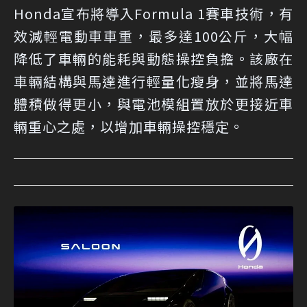
Honda宣布將導入Formula 1賽車技術，有
效減輕電動車車重，最多達100公斤，大幅
降低了車輛的能耗與動態操控負擔。該廠在
車輛結構與馬達進行輕量化瘦身，並將馬達
體積做得更小，與電池模組置放於更接近車
輛重心之處，以增加車輛操控穩定。