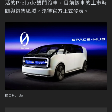
活的Prelude雙門跑車，目前該車的上市時
間與銷售區域，還待官方正式發表。
摘自Honda