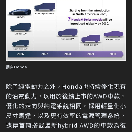
摘自Honda
除了純電動力之外，Honda也持續優化現有
的油電動力，以用於後續上市的AWD車款，
優化的走向與純電系統相同，採用輕量化小
尺寸馬達，以及更有效率的電源管理系統。
據傳首輛搭載最新hybrid AWD的車款為復