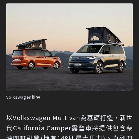
Volkswagen提供
以Volkswagen Multivan為基礎打造，新世
代California Camper露營車將提供包含柴
油四缸引擎(擁有148匹最大馬力)、直列四