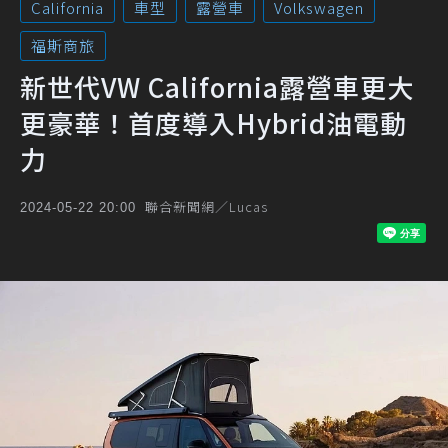
California
車型
露營車
Volkswagen
福斯商旅
新世代VW California露營車更大
更豪華！首度導入Hybrid油電動
力
聯合新聞網／Lucas
2024-05-22 20:00