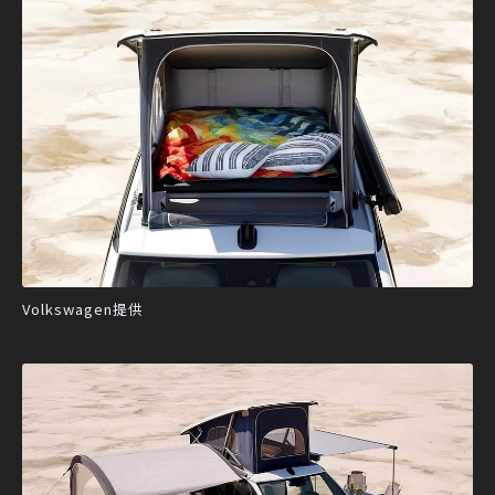
Volkswagen提供