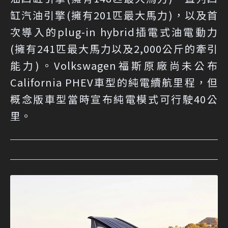
缸汽油引擎(擁有201匹最大馬力)，以及首
次導入的plug-in hybrid插電式油電動力
(擁有241匹最大馬力以及2,000公斤的牽引
能力)。Volkswagen福斯原廠尚未公布
California PHEV車型的純電續航里程，但
概念版車型當時宣布純電模式可行駛40公
里。