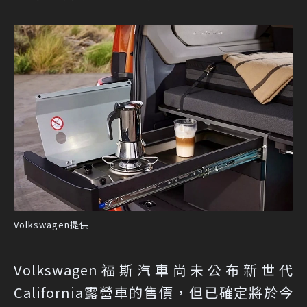
Volkswagen提供
Volkswagen福斯汽車尚未公布新世代
California露營車的售價，但已確定將於今