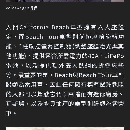
Volkswagen提供
入門California Beach車型擁有六人座設
定，而Beach Tour車型則前排座椅旋轉功
能、C柱觸控螢幕控制器(調整座艙燈光與其
他功能)、提供露營所需電力的40Ah LiFePo
電池，以及提供額外雙人臥鋪的折疊床墊
等。最重要的是，Beach與Beach Tour車型
歸類為乘用車，因此任何擁有標準駕駛執照
的人都可以駕駛它們；高階配有迷你廚房、
瓦斯爐，以及廚具抽屜的車型則歸類為露營
車。