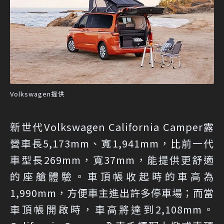
Volkswagen提供
新世代Volkswagen California Camper露
營車長5,173mm、寬1,941mm，比前一代
車型長269mm，寬37mm，能提供更舒適
的座艙體驗。車頂帳收起時的車高為
1,990mm，方便車主進出許多停車場；而當
車頂帳開啟時，車高將達到2,108mm。