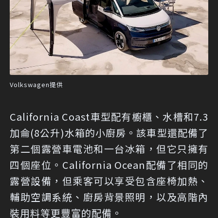
Volkswagen提供
California Coast車型配有櫥櫃、水槽和7.3
加侖(8公升)水箱的小廚房。該車型還配備了
第二個露營車電池和一台冰箱，但它只擁有
四個座位。California Ocean配備了相同的
露營設備，但乘客可以享受包含座椅加熱、
輔助空調系統、廚房背景照明，以及高階內
裝用料等更豐富的配備。