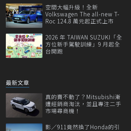
空間大幅升級！全新
Volkswagen The all-new T-
Roc 124.8 萬元起正式上市
2026 年 TAIWAN SUZUKI「全
方位新手駕駛訓練」9 月起全
台開跑
最新文章
真的賣不動了？Mitsubishi漸
遭經銷商淘汰，並且專注二手
市場尋商機！
影／911竟然換了Honda的引