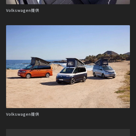
Volkswagen提供
Volkswagen提供