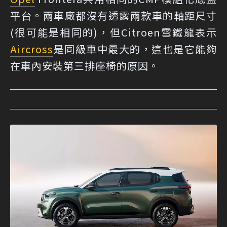
平台。兩車廠都沒有透露兩款車的軸距尺寸
(很可能是相同的)，但Citroen雪鐵龍表示
Aircross
是同級車中最大的，這也是它能夠
在車內安裝第三排座椅的原因。