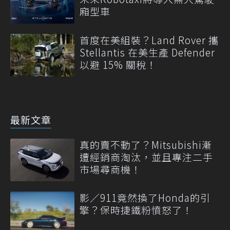
廂型車
首度在美組裝？Land Rover 攜
Stellantis 在美生產 Defender
以避 15% 關稅！
最新文章
真的賣不動了？Mitsubishi漸
遭經銷商淘汰，並且專注二手
市場尋商機！
影／911竟然換了Honda的引
擎？保時捷鐵粉憤怒了！