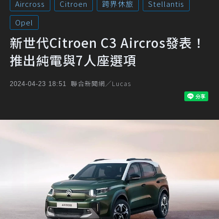
Aircross
Citroen
跨界休旅
Stellantis
Opel
新世代Citroen C3 Aircros發表！
推出純電與7人座選項
聯合新聞網／Lucas
2024-04-23 18:51