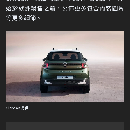
始於歐洲銷售之前，公佈更多包含內裝圖片
等更多細節。
Citroen提供