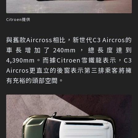
Citroen提供
與舊款Aircross相比，新世代C3 Aircros的
車長增加了240mm，總長度達到
4,390mm。而據Citroen雪鐵龍表示，C3
Aircros更直立的後窗表示第三排乘客將擁
有充裕的頭部空間。