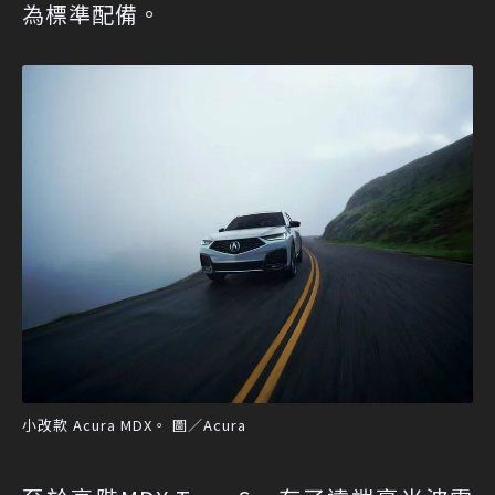
為標準配備。
小改款 Acura MDX。 圖／Acura