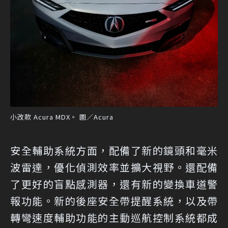
小改款 Acura MDX。 圖／Acura
安全輔助系統方面，配備了新的鏡頭和毫米
波雷達，優化偵測效率並擴大視野。還配備
了更好的盲點感測器，還有新的變換車道警
報功能。新的後座安全帶提醒系統，以及帶
轉彎速度輔助功能的主動巡航控制系統都成