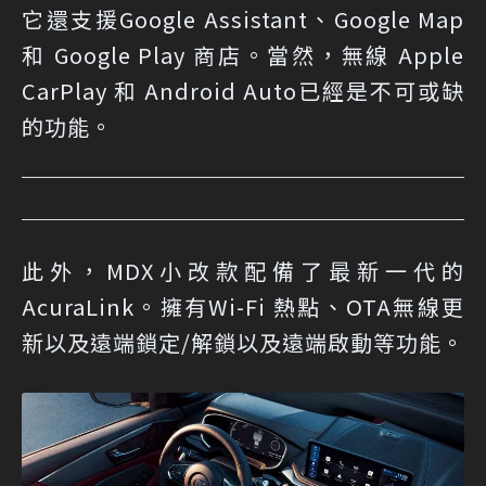
它還支援Google Assistant、Google Map
和 Google Play 商店。當然，無線 Apple
CarPlay 和 Android Auto已經是不可或缺
的功能。
此外，MDX小改款配備了最新一代的
AcuraLink。擁有Wi-Fi 熱點、OTA無線更
新以及遠端鎖定/解鎖以及遠端啟動等功能。