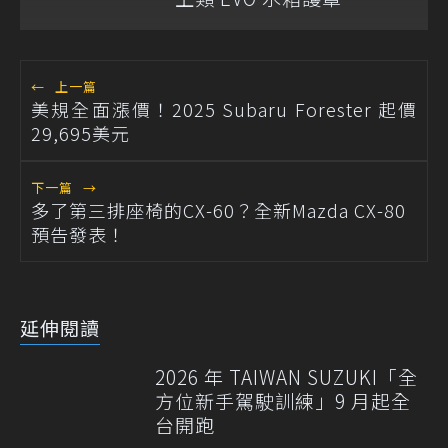
←
上一篇
美規全面漲價！2025 Subaru Forester 起價
29,695美元
下一篇
→
多了第三排座椅的CX-60？全新Mazda CX-80
預告發表！
延伸閱讀
2026 年 TAIWAN SUZUKI「全
方位新手駕駛訓練」9 月起全
台開跑