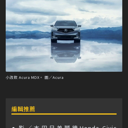
小改款 Acura MDX。 圖／Acura
編輯推薦
影／本田兄弟鬩牆Honda Civic