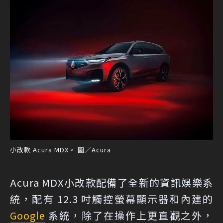
小改款 Acura MDX。 圖／Acura
Acura MDX小改款配備了全新的資訊娛樂系
統，配有 12.3 吋觸控螢幕顯示器和內建的
Google
系統，除了在操作上更直觀之外，