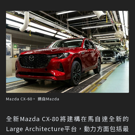
Mazda CX-60。 摘自Mazda
全新Mazda CX-80將建構在馬自達全新的
Large Architecture平台，動力方面包括最