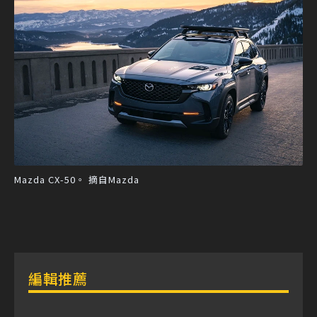
Mazda CX-50。 摘自Mazda
編輯推薦