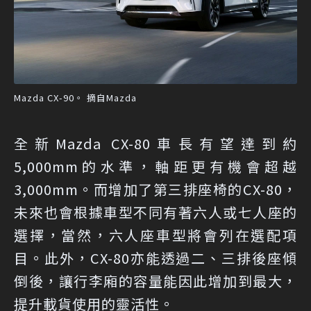
Mazda CX-90。 摘自Mazda
全新Mazda CX-80車長有望達到約
5,000mm的水準，軸距更有機會超越
3,000mm。而增加了第三排座椅的CX-80，
未來也會根據車型不同有著六人或七人座的
選擇，當然，六人座車型將會列在選配項
目。此外，CX-80亦能透過二、三排後座傾
倒後，讓行李廂的容量能因此增加到最大，
提升載貨使用的靈活性。