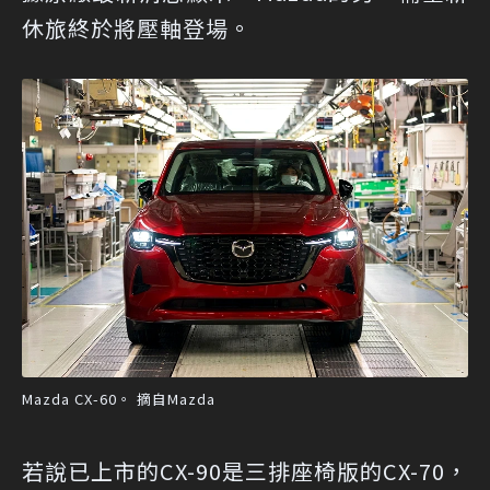
休旅終於將壓軸登場。
Mazda CX-60。 摘自Mazda
若說已上市的CX-90是三排座椅版的CX-70，