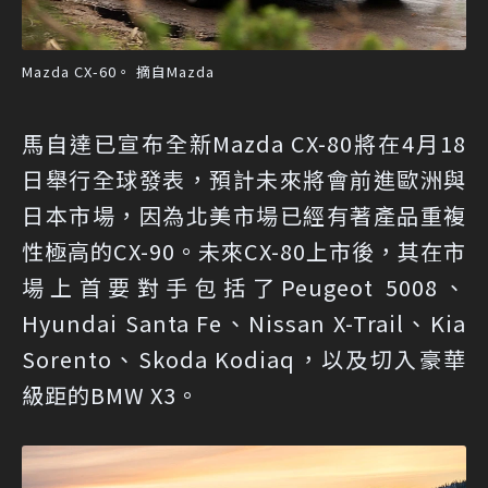
Mazda CX-60。 摘自Mazda
馬自達已宣布全新Mazda CX-80將在4月18
日舉行全球發表，預計未來將會前進歐洲與
日本市場，因為北美市場已經有著產品重複
性極高的CX-90。未來CX-80上市後，其在市
場上首要對手包括了Peugeot 5008、
Hyundai Santa Fe、Nissan X-Trail、Kia
Sorento、Skoda Kodiaq，以及切入豪華
級距的BMW X3。