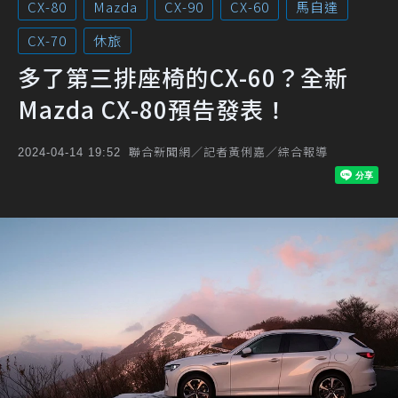
CX-80
Mazda
CX-90
CX-60
馬自達
CX-70
休旅
多了第三排座椅的CX-60？全新
Mazda CX-80預告發表！
聯合新聞網／記者黃俐嘉／綜合報導
2024-04-14 19:52