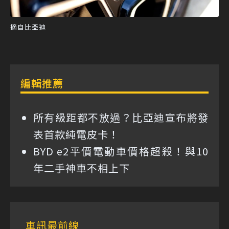
摘自比亞迪
編輯推薦
所有級距都不放過？比亞迪宣布將發
表首款純電皮卡！
BYD e2平價電動車價格超殺！與10
年二手神車不相上下
車訊最前線