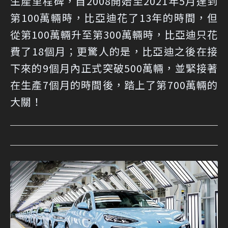
生產里程碑，自2008開始至2021年5月達到
第100萬輛時，比亞迪花了13年的時間，但
從第100萬輛升至第300萬輛時，比亞迪只花
費了18個月；更驚人的是，比亞迪之後在接
下來的9個月內正式突破500萬輛，並緊接著
在生產7個月的時間後，踏上了第700萬輛的
大關！