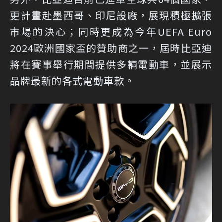
更計畫赴墨西哥、印尼設廠，展現積極擴張
市場的決心；同時更成為今年UEFA Euro
2024歐洲國家盃的贊助商之一，屆時比亞迪
將在賽事舉行期間提供多輛電動車，並展示
品牌最新的各式電動車款。