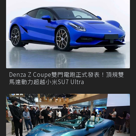
Denza Z Coupe雙門電跑正式發表！頂規雙
馬達動力超越小米SU7 Ultra