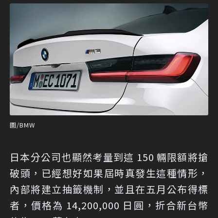
圖/BMW
日本分公司也顯然考量到這 150 輛限額將搶
破頭，已經想好如果屆時真發生這種情形，
內部將建立抽籤機制，並且在五月公布得標
者，價格為 14,200,000 日圓，折合新台幣