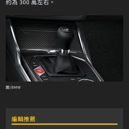
約為 300 萬左右。
圖/BMW
編輯推薦