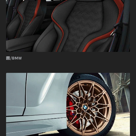
圖/BMW