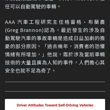
任可以自動駕駛的車輛。
AAA 汽車工程研究主任格雷格·布蘭農
(Greg Brannon)認為，最近發生的涉及自
動駕駛汽車的事故車輛是造成日益加劇的擔
憂的部分原因。「過去幾年，消費者的恐懼
情緒有所增加，」他說，鑑於涉及當前車輛
技術的大量且廣為人知的事件，人們擔心其
安全也就不足為奇了。