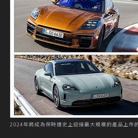
2024年將成為保時捷史上迎接最大規模的產品上市的年