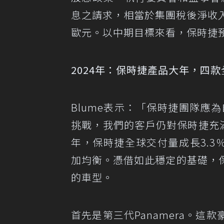
息之請求，相當於集團稅後淨收入的
歐元。以中期目標來看，保時捷
2024年：保時捷產品大年，四
Blume表示：「保時捷團隊應
挑戰，我們的客戶仍對保時捷充滿
年，保時捷全球交付量成長3.3％
加均衡。憑借如此穩定的基礎，
的車型。
首先是第三代Panamera。