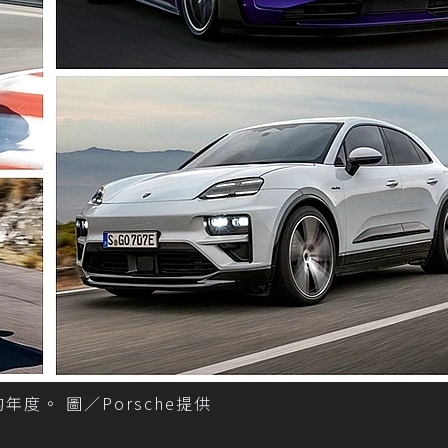
度。 圖／Porsche提供