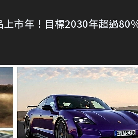
上市年！目標2030年超過80