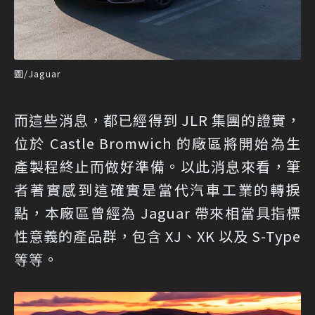
圖/Jaguar
而這些消息，都已經得到 JLR 集團的證實，
位於 Castle Bromwich 的廠區將開始為生
產製程終止而做好準備。以此消息來看，筆
者著實感到這確實是當代汽車工業的轉捩
點，本廠區曾經為 Jaguar 帶來相當具指標
性意義的產品群，包含 XJ、XK 以及 S-Type
等等。