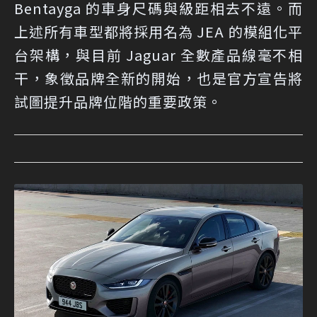
Bentayga 的車身尺碼與級距相去不遠。而
上述所有車型都將採用名為 JEA 的模組化平
台架構，與目前 Jaguar 全數產品線毫不相
干，象徵品牌全新的開始，也是官方宣告將
試圖提升品牌位階的重要政策。