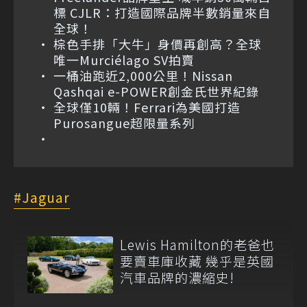
標 CJLR：打造國際品牌半數銷量來自
全球！
棕色手排「大牛」身價再創高？全球
唯一Murciélago SV拍賣
一桶油跑近2,000公里！Nissan
Qashqai e-POWER創金氏世界紀錄
全球僅10輛！Ferrari為美國打造
Purosangue超限量系列
Jaguar
Lewis Hamilton的老爸也
要賣車庫收藏 幾乎是英國
汽車品牌的濃縮史!