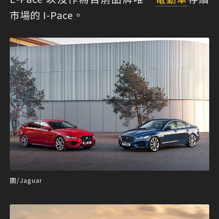
市場的 I-Pace。
圖/Jaguar