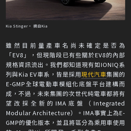
Kia Stinger。 摘自Kia
雖然目前量產車名尚未確定是否為
「EV8」，但現階段已有些關於EV8的內部
規格資訊流出。我們都知道現有如IONIQ系
列與Kia EV車系，皆是採用
現代汽車
集團的
E-GMP全球電動車模組化底盤平台建構而
成，不過，未來集團的次世代純電車都將有
望改採全新的IMA底盤（Integrated
Modular Architecture）。IMA事實上為E-
GMP的優化版本，並且將區分為乘用車使用