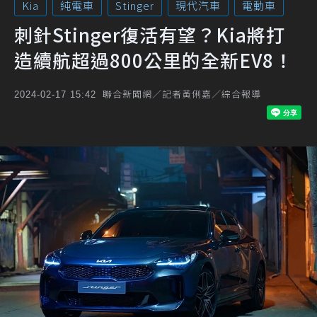
Kia
純電車
Stinger
現代汽車
電動車
刺針Stinger復活有望？Kia將打
造續航超過800公里的全新EV8！
聯合新聞網／記者黃俐嘉／綜合報導
2024-02-17 15:42