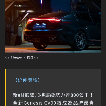
Kia Stinger。 摘自Kia
【延伸閱讀】
新eM底盤加持讓續航力達800公里！
全新Genesis GV90將成為品牌最貴