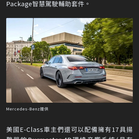
Package智慧駕駛輔助套件。
Mercedes-Benz提供
美國E-Class車主們還可以配備擁有17具揚