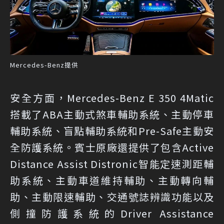
Mercedes-Benz提供
安全方面，Mercedes-Benz E 350 4Matic
搭載了ABA主動式煞車輔助系統、主動停車
輔助系統、盲點輔助系統和Pre-Safe主動安
全防護系統。賓士原廠還提供了包含Active
Distance Assist Distronic智能定速測距輔
助系統、主動車道維持輔助、主動轉向輔
助、主動限速輔助、交通號誌辨識功能以及
側撞防護系統的Driver Assistance