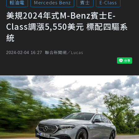
輕油電
Mercedes Benz
賓士
E-Class
美規2024年式M-Benz賓士E-
Class調漲5,550美元 標配四驅系
統
聯合新聞網／Lucas
2024-02-04 16:27