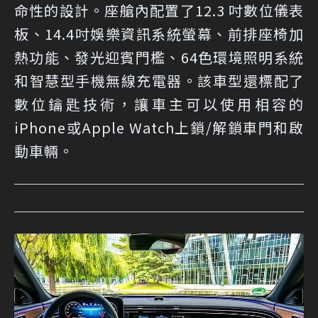
命性的設計。座艙內配置了12.3 吋數位儀表
板、14.4吋娛樂資訊系統螢幕、前排座椅加
熱功能、發光迎賓門檻、64色環境照明系統
和智慧型手機無線充電器。該車型還標配了
數位鑰匙技術，讓車主可以使用相容的
iPhone或Apple Watch上鎖/解鎖車門和啟
動車輛。