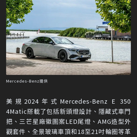
Mercedes-Benz提供
美規2024年式Mercedes-Benz E 350
4Matic搭載了包括新頭燈設計、隱藏式車門
把、三芒星廠徽圖案LED尾燈、AMG造型外
觀套件、全景玻璃車頂和18至21吋輪圈等革