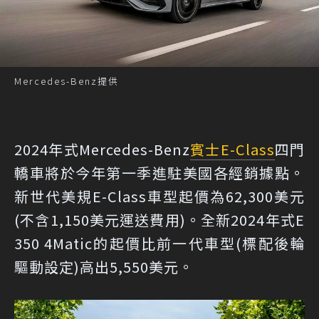
Mercedes-Benz提供
2024年式Mercedes-Benz
賓士
E-Class
四門
轎車將於今年第一季進駐美國各經銷據點。
新世代美規E-Class車型起價為62,300美元
(不含1,150美元運送費用)。全新2024年式E
350 4Matic的起價比前一代車型(標配後輪
驅動設定)高出5,550美元。