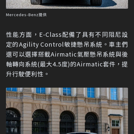
Mercedes-Benz提供
性能方面，E-Class配備了具有不同阻尼設
定的Agility Control敏捷懸吊系統。車主們
還可以選擇搭載Airmatic氣壓懸吊系統與後
軸轉向系統(最大4.5度)的Airmatic套件，提
升行駛便利性。