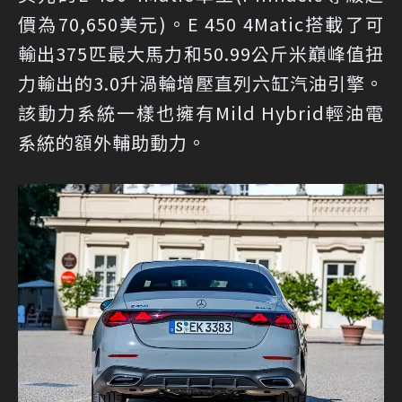
價為70,650美元)。E 450 4Matic搭載了可
輸出375匹最大馬力和50.99公斤米巔峰值扭
力輸出的3.0升渦輪增壓直列六缸汽油引擎。
該動力系統一樣也擁有Mild Hybrid輕油電
系統的額外輔助動力。