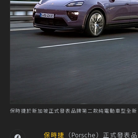
保時捷於新加坡正式發表品牌第二款純電動車型全新Ma
保時捷
（Porsche）正式發表