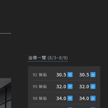
油價一覽 (8/3~8/9)
30.5
30.5
92 無鉛
32.0
32.0
95 無鉛
34.0
34.0
98 無鉛