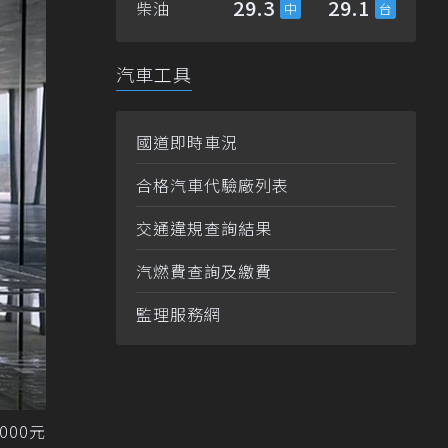
29.3
29.1
柴油
汽車工具
國道即時車況
合格汽車代驗廠列表
交通違規查詢結果
汽燃費查詢及繳費
監理服務網
000元