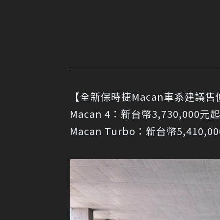
【全新保時捷Macan車系建議售
Macan 4：新台幣3,730,000元
Macan Turbo：新台幣5,410,0