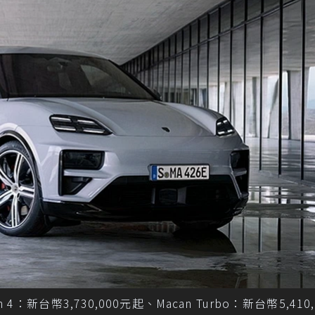
：新台幣3,730,000元起、Macan Turbo：新台幣5,410,