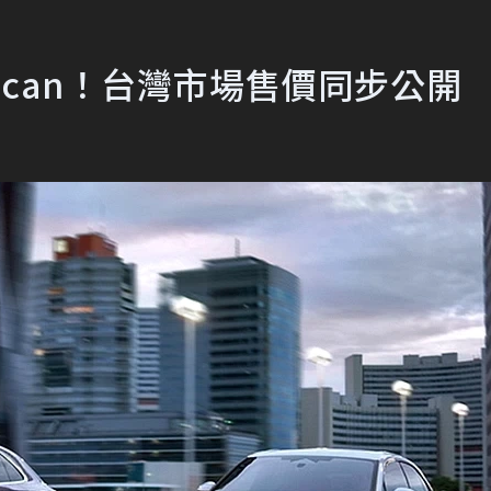
acan！台灣市場售價同步公開