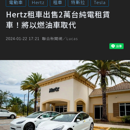
電動車
Hertz
租車
特斯拉
Tesla
Hertz租車出售2萬台純電租賃
車！將以燃油車取代
聯合新聞網／Lucas
2024-01-22 17:21