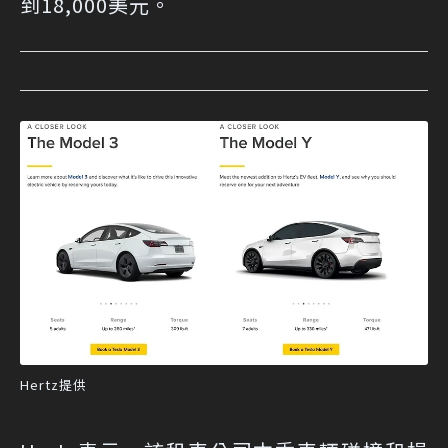
到18,000美元。
Hertz提供