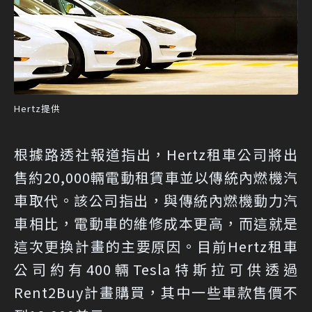
Hertz提供
根據路透社報道指出，Hertz租車公司將出
售約20,000輛電動租賃車並以傳統內燃機汽
車取代。該公司指出，與傳統內燃機動力汽
車相比，電動車的維修成本更高，而這就是
這次更換計畫的主要原因。目前Hertz租車
公司約有400輛Tesla特斯拉可供透過
Rent2Buy計畫購買，其中一些車款售價不