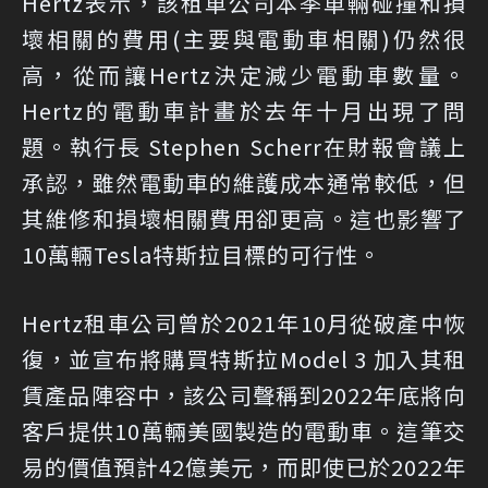
Hertz表示，該租車公司本季車輛碰撞和損
壞相關的費用(主要與電動車相關)仍然很
高，從而讓Hertz決定減少電動車數量。
Hertz的電動車計畫於去年十月出現了問
題。執行長 Stephen Scherr在財報會議上
承認，雖然電動車的維護成本通常較低，但
其維修和損壞相關費用卻更高。這也影響了
10萬輛Tesla特斯拉目標的可行性。
Hertz租車公司曾於2021年10月從破產中恢
復，並宣布將購買特斯拉Model 3 加入其租
賃產品陣容中，該公司聲稱到2022年底將向
客戶提供10萬輛美國製造的電動車。這筆交
易的價值預計42億美元，而即使已於2022年