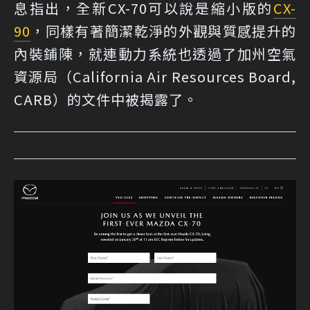
息指出，全新CX-70可以說是縮小版的
CX-
90
，同樣有著簡潔乾淨的外觀與質感提升的
內裝鋪陳，就連動力系統也透過了加州空氣
資源局（California Air Resources Board,
CARB）的文件中被揭露了。