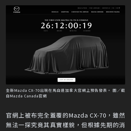
全新Mazda CX-70出現在馬自達加拿大官網上預告發表。 圖／截
自Mazda Canada官網
官網上被布完全蓋覆的Mazda CX-70，雖然
無法一探究竟其真實樣貌，但根據先期的消