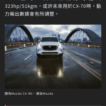
323hp/51kgm，或許未來用於CX-70時，動
力輸出數據會有所調整。
圖為Mazda CX-90。 摘自Mazda