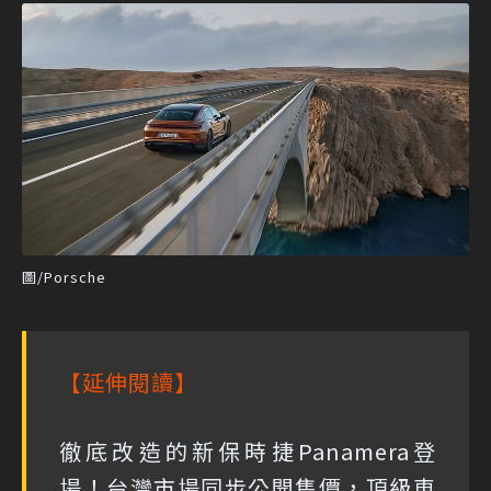
圖/Porsche
【延伸閱讀】
徹底改造的新保時捷Panamera登
場！台灣市場同步公開售價，頂級車