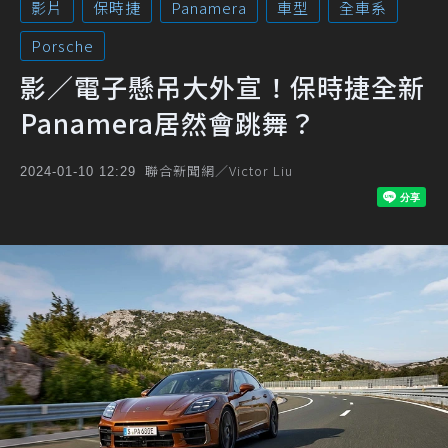
影片
保時捷
Panamera
車型
全車系
Porsche
影／電子懸吊大外宣！保時捷全新
Panamera居然會跳舞？
聯合新聞網／Victor Liu
2024-01-10 12:29