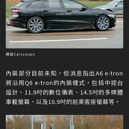
摘自Carscoops
內裝部分目前未知，但消息指出A6 e-tron
將沿用Q6 e-tron的內裝樣式，包括中控台
設計、11.9吋的數位儀表、14.5吋的多媒體
車載螢幕、以及10.9吋的前乘客座螢幕等。