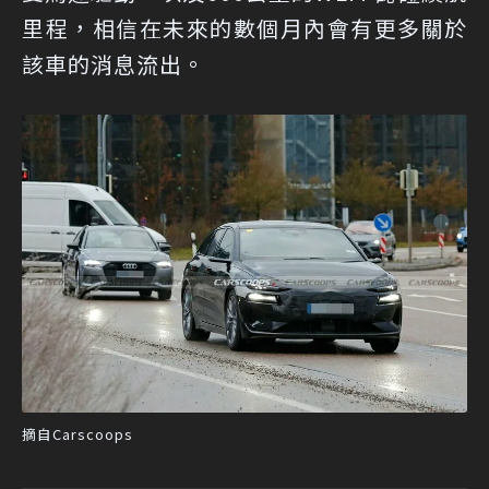
里程，相信在未來的數個月內會有更多關於
該車的消息流出。
摘自Carscoops