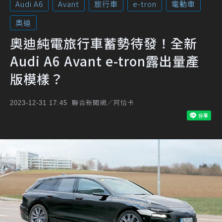
Audi A6
Avant
旅行車
e-tron
電動車
奧迪
奧迪純電旅行車蓄勢待發！全新
Audi A6 Avant e-tron露出量產
版模樣？
聯合新聞網／阿恰卡
2023-12-31 17:45