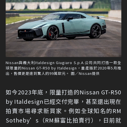
Nissan與義大利Italdesign Giugiaro S.p.A.公司共同打造一款全
球限量的Nissan GT-R50 by Italdesign，量產版於2020年5月推
出，售價更是達到驚人的99萬歐元。 圖／Nissan提供
如今2023年底，限量打造的Nissan GT-R50
by Italdesign已經交付完畢，甚至還出現在
拍賣市場尋求新買家。例如全球知名的RM
Sotheby’s（RM蘇富比拍賣行），日前就