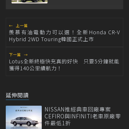
←
上一篇
羨慕有油電動力可以選！全新Honda CR-V
Hybrid 2WD Touring韓國正式上市
下一篇
→
Lotus全新終極快充真的好快 只要5分鐘就能
獲得140公里續航力！
延伸閱讀
NISSAN推經典車回廠專案
CEFIRO與INFINITI老車原廠零
件最低1折