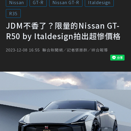
Nissan
GT-R
Nissan GT-R
Italdesign
R35
JDM不香了？限量的Nissan GT-
R50 by Italdesign拍出超慘價格
聯合新聞網／記者張振群／綜合報導
2023-12-08 16:55