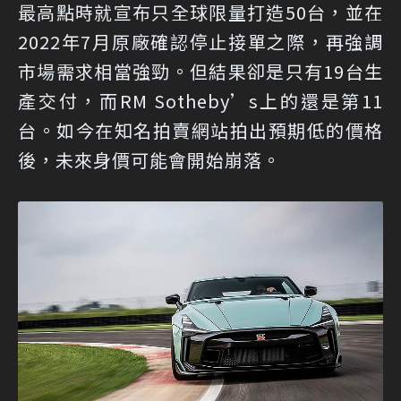
最高點時就宣布只全球限量打造50台，並在
2022年7月原廠確認停止接單之際，再強調
市場需求相當強勁。但結果卻是只有19台生
產交付，而RM Sotheby’s上的還是第11
台。如今在知名拍賣網站拍出預期低的價格
後，未來身價可能會開始崩落。