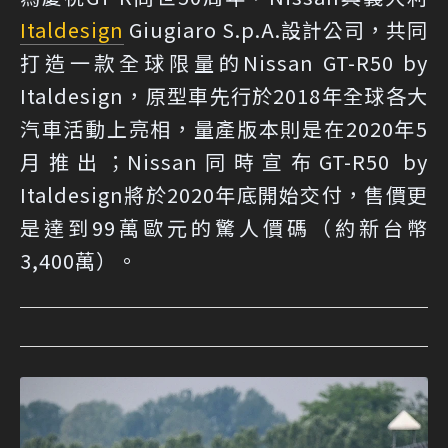
Italdesign
Giugiaro S.p.A.設計公司，共同
打造一款全球限量的Nissan GT-R50 by
Italdesign，原型車先行於2018年全球各大
汽車活動上亮相，量產版本則是在2020年5
月推出；Nissan同時宣布GT-R50 by
Italdesign將於2020年底開始交付，售價更
是達到99萬歐元的驚人價碼（約新台幣
3,400萬）。