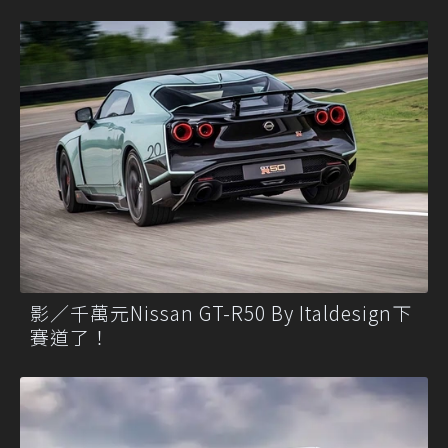
影／千萬元Nissan GT-R50 By Italdesign下
賽道了！