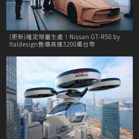
(更新)確定限量生產！Nissan GT-R50 by
Italdesign售價高達3200萬台幣