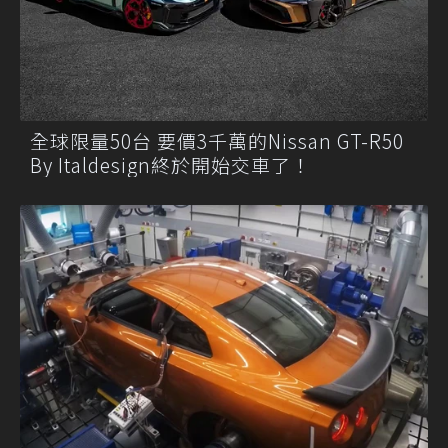
全球限量50台 要價3千萬的Nissan GT-R50
By Italdesign終於開始交車了！