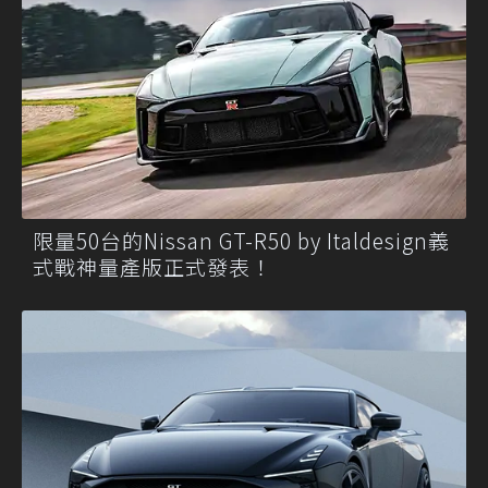
限量50台的Nissan GT-R50 by Italdesign義
式戰神量產版正式發表！