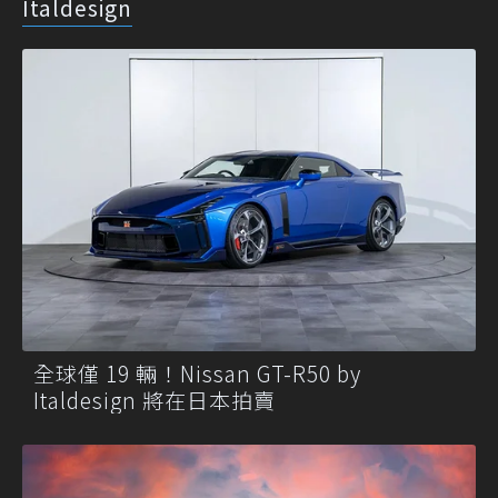
Italdesign
全球僅 19 輛！Nissan GT-R50 by
Italdesign 將在日本拍賣