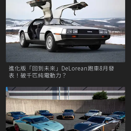
進化版「回到未來」DeLorean跑車8月發
表！破千匹純電動力？