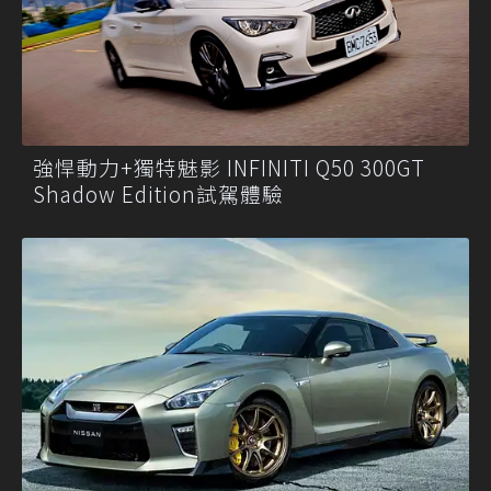
強悍動力+獨特魅影 INFINITI Q50 300GT
Shadow Edition試駕體驗