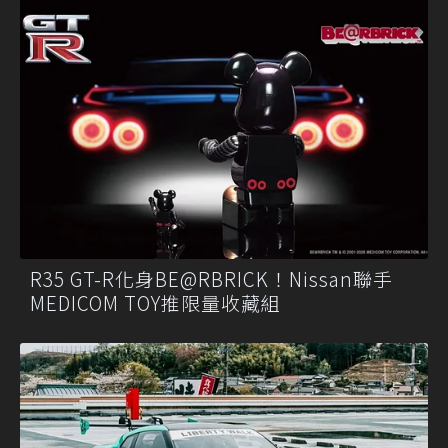
R35 GT-R化身BE@RBRICK！Nissan聯手
MEDICOM TOY推限量收藏組