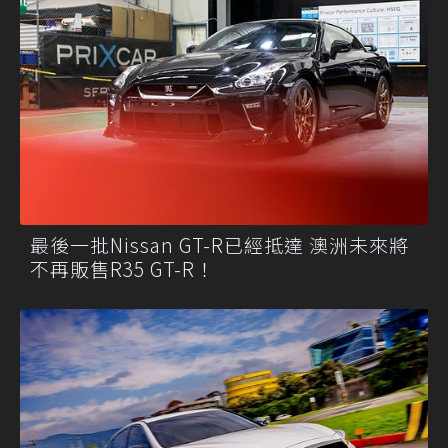
最後一批Nissan GT-R已經抵達 澳洲未來將
不再販售R35 GT-R！