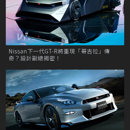
Nissan下一代GT-R將重現「哥吉拉」傳
奇？設計副總揭密！