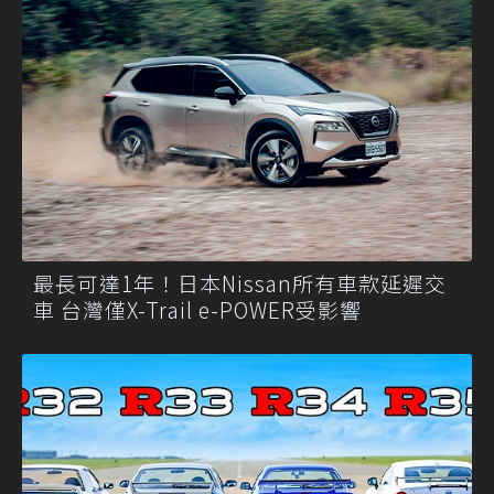
最長可達1年！日本Nissan所有車款延遲交
車 台灣僅X-Trail e-POWER受影響