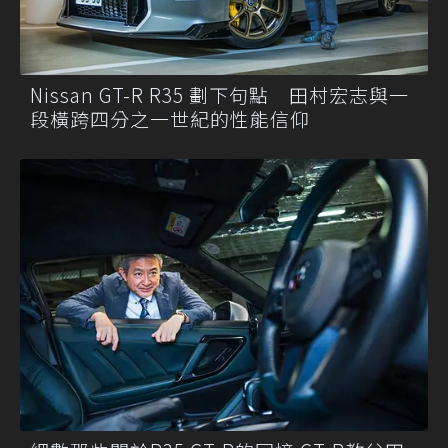
Nissan GT-R R35 劃下句點 田村宏志與一
段橫跨四分之一世紀的性能信仰