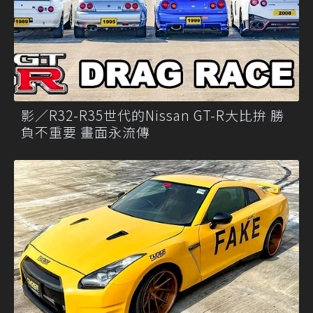
影／R32-R35世代的Nissan GT-R大比拚 勝
負不重要 畫面永流傳