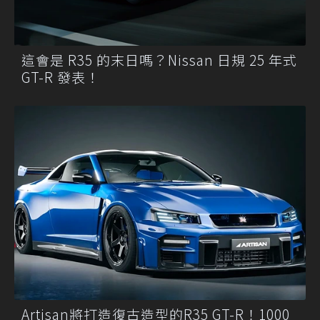
這會是 R35 的末日嗎？Nissan 日規 25 年式
GT-R 發表！
Artisan將打造復古造型的R35 GT-R！1000