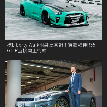
被Liberty Walk附身更高調！寬體戰神R35
GT-R直接開上街頭