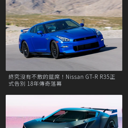
終究沒有不散的筵席！Nissan GT-R R35正
式告別 18年傳奇落幕