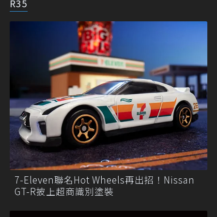
R35
7-Eleven聯名Hot Wheels再出招！Nissan
GT-R披上超商識別塗裝