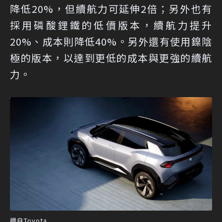
降低20%，但續航力可延伸2倍；另外也有
採用磷酸鋰鐵的低價版本，續航力提升
20%、成本則降低40%。另外還有使用鎳陰
極的版本，以達到更低的成本與更強的續航
力。
摘自Toyota