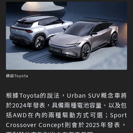
摘自Toyota
根據Toyota的說法，Urban SUV概念車將
於2024年發表，具備兩種電池容量、以及包
括AWD在內的兩種驅動方式可選；Sport
Crossover Concept則會於2025年發表，