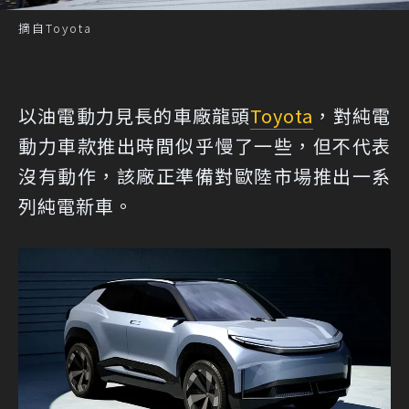
摘自Toyota
以油電動力見長的車廠龍頭
Toyota
，對純電
動力車款推出時間似乎慢了一些，但不代表
沒有動作，該廠正準備對歐陸市場推出一系
列純電新車。