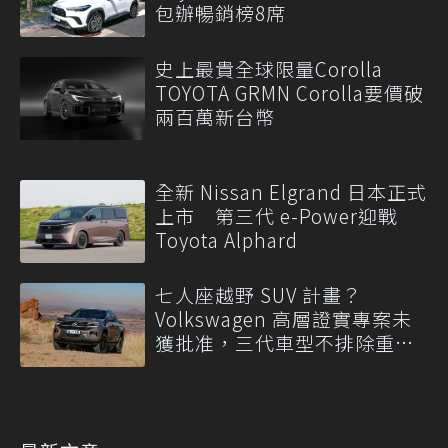
包辦暢銷榜8席
史上最貴全球限量Corolla
TOYOTA GRMN Corolla要價破
兩百萬新台幣
全新 Nissan Elgrand 日本正式
上市 第三代 e-Power迎戰
Toyota Alphard
七人座越野 SUV 計畫？
Volkswagen 高層證實專案未
獲批准，三代車型不排除重
啟！