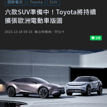
固態電池
Toyota
SUV
六款SUV準備中！Toyota將持續
擴張歐洲電動車版圖
聯合新聞網／阿恰卡
2023-12-18 09:33