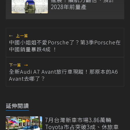
2028年前量產
←
上一篇
中國小姐姐不愛Porsche了？第3季Porsche在
中國銷量暴跌4成 ！
下一篇
→
全新Audi A7 Avant旅行車現蹤！那原本的A6
Avant去哪了？
延伸閱讀
7月台灣新車市場3.86萬輛
Toyota市占突破3成、休旅車