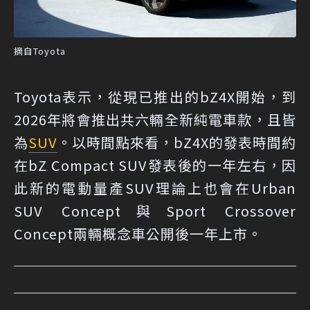
摘自Toyota
Toyota表示，從現已推出的bZ4X開始，到
2026年將會推出共六輛全新純電車款，且皆
為
SUV
。以時間點來看，bZ4X的發表時間約
在bZ Compact SUV發表後的一年左右，因
此新的電動量產SUV理論上也會在Urban
SUV Concept與Sport Crossover
Concept兩輛概念車公開後一年上市。