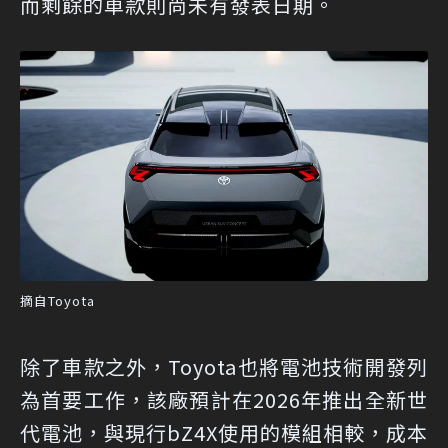
而剩餘的車款則尚未有發表日期。
摘自Toyota
除了車款之外，Toyota也將電池技術開發列
為首要工作，該廠預計在2026年推出全新世
代電池，與現行bZ4X使用的模組相較，成本