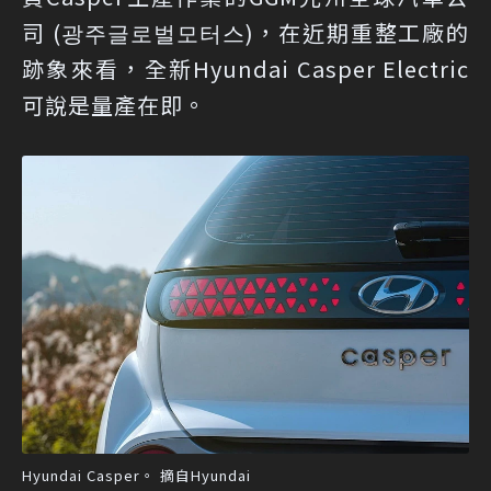
司 (광주글로벌모터스)，在近期重整工廠的
跡象來看，全新Hyundai Casper Electric
可說是量產在即。
Hyundai Casper。 摘自Hyundai