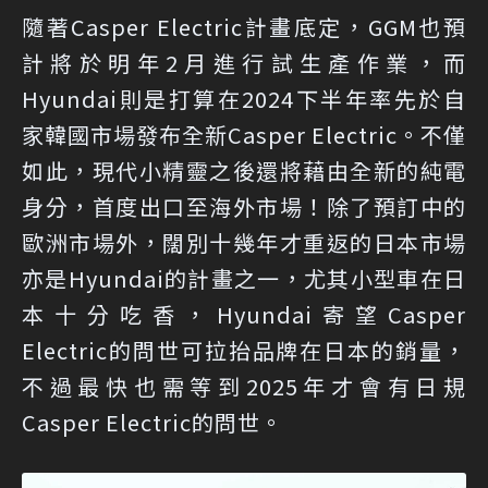
隨著Casper Electric計畫底定，GGM也預
計將於明年2月進行試生產作業，而
Hyundai則是打算在2024下半年率先於自
家韓國市場發布全新Casper Electric。不僅
如此，現代小精靈之後還將藉由全新的純電
身分，首度出口至海外市場！除了預訂中的
歐洲市場外，闊別十幾年才重返的日本市場
亦是Hyundai的計畫之一，尤其小型車在日
本十分吃香，Hyundai寄望Casper
Electric的問世可拉抬品牌在日本的銷量，
不過最快也需等到2025年才會有日規
Casper Electric的問世。