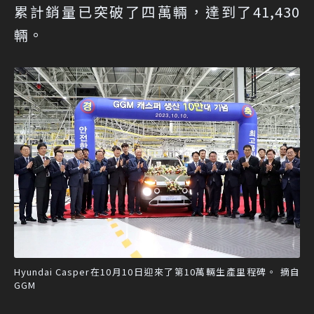
累計銷量已突破了四萬輛，達到了41,430
輛。
Hyundai Casper在10月10日迎來了第10萬輛生產里程碑。 摘自
GGM