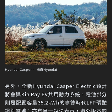
Hyundai Casper。 摘自Hyundai
另外，全新Hyundai Casper Electric預計
將會與Kia Ray EV共用動力系統，電池部分
則是配置容量35.2kWh的寧德時代LFP磷酸
鐵鋰電池；亦有另一說法表示，海外版本的