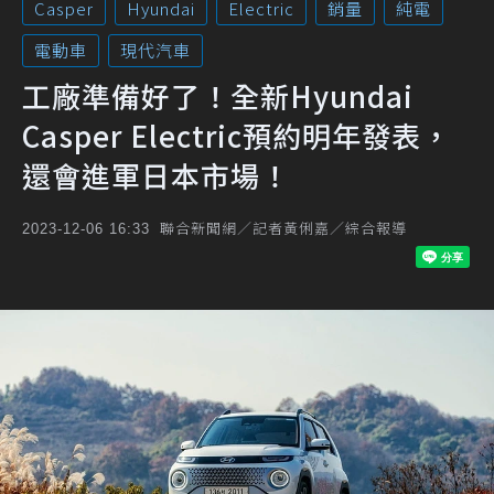
Casper
Hyundai
Electric
銷量
純電
電動車
現代汽車
工廠準備好了！全新Hyundai
Casper Electric預約明年發表，
還會進軍日本市場！
聯合新聞網／記者黃俐嘉／綜合報導
2023-12-06 16:33