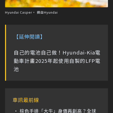
Hyundai Casper。 摘自Hyundai
【延伸閱讀】
自己的電池自己做！Hyundai-Kia電
動車計畫2025年起使用自製的LFP電
池
車訊最前線
棕色手排「大牛」身價再創高？全球