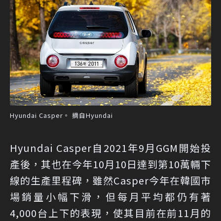
Hyundai Casper。 摘自Hyundai
Hyundai Casper自2021年9月GGM開始投
產後，其也在今年10月10日達到第10萬輛下
線的生產里程碑，雖然Casper今年在韓國市
場銷量小幅下滑，但每月平均都仍有著
4,000台上下的表現，使其目前在前11月的