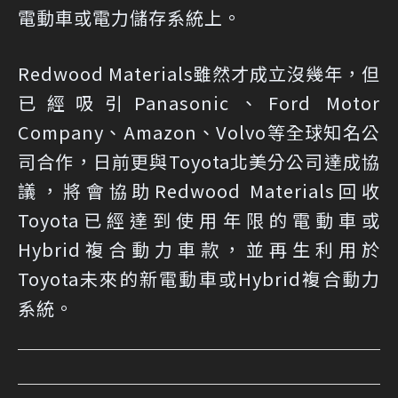
電動車或電力儲存系統上。
Redwood Materials雖然才成立沒幾年，但
已經吸引Panasonic、Ford Motor
Company、Amazon、Volvo等全球知名公
司合作，日前更與Toyota北美分公司達成協
議，將會協助Redwood Materials回收
Toyota已經達到使用年限的電動車或
Hybrid複合動力車款，並再生利用於
Toyota未來的新電動車或Hybrid複合動力
系統。