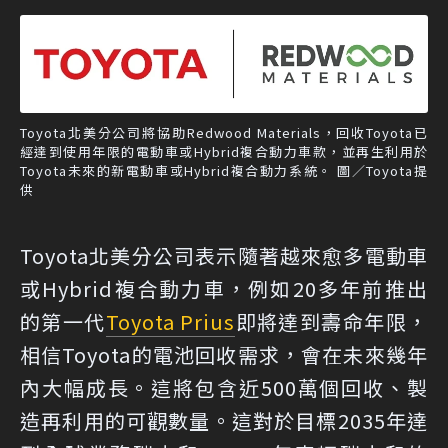
Toyota北美分公司將協助Redwood Materials，回收Toyota已
經達到使用年限的電動車或Hybrid複合動力車款，並再生利用於
Toyota未來的新電動車或Hybrid複合動力系統。 圖／Toyota提
供
Toyota北美分公司表示隨著越來愈多電動車
或Hybrid複合動力車，例如20多年前推出
的第一代
Toyota Prius
即將達到壽命年限，
相信Toyota的電池回收需求，會在未來幾年
內大幅成長。這將包含近500萬個回收、製
造再利用的可觀數量。這對於目標2035年達