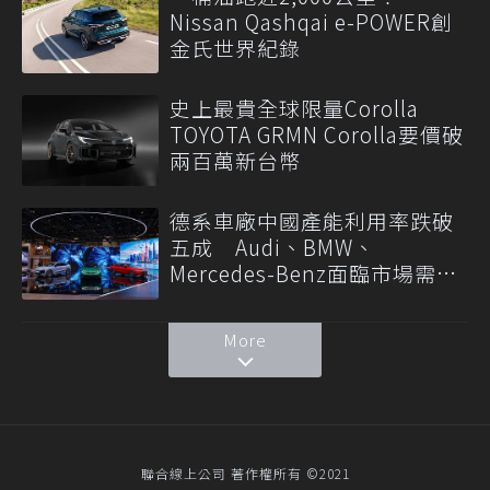
Nissan Qashqai e-POWER創
金氏世界紀錄
史上最貴全球限量Corolla
TOYOTA GRMN Corolla要價破
兩百萬新台幣
德系車廠中國產能利用率跌破
五成 Audi、BMW、
Mercedes-Benz面臨市場需求
轉變
More
聯合線上公司 著作權所有 ©2021