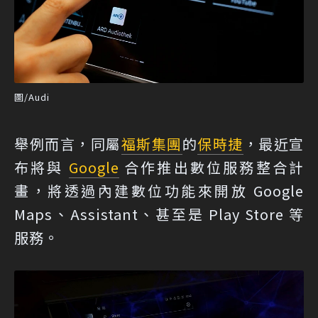
圖/Audi
舉例而言，同屬
福斯集團
的
保時捷
，最近宣
布將與
Google
合作推出數位服務整合計
畫，將透過內建數位功能來開放 Google
Maps、Assistant、甚至是 Play Store 等
服務。