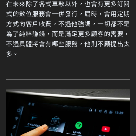
在未來除了各式車款以外，也會有更多訂閱
式的數位服務會一併發行，屆時，會用定期
方式向客戶收費，不過他強調，一切都不是
為了純粹賺錢，而是滿足更多顧客的需要，
不過具體將會有哪些服務，他則不願提出太
多。