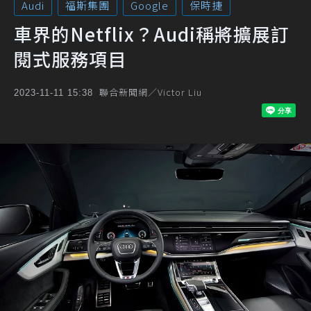
Audi
福斯集團
Google
保時捷
車界的Netflix？Audi稱將擴展訂
閱式服務項目
聯合新聞網／Victor Liu
2023-11-11 15:38