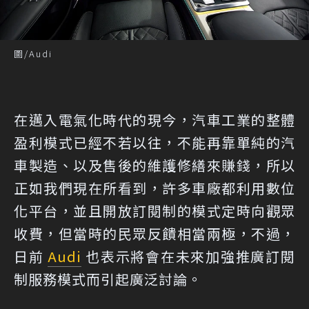
圖/Audi
在邁入電氣化時代的現今，汽車工業的整體
盈利模式已經不若以往，不能再靠單純的汽
車製造、以及售後的維護修繕來賺錢，所以
正如我們現在所看到，許多車廠都利用數位
化平台，並且開放訂閱制的模式定時向觀眾
收費，但當時的民眾反饋相當兩極，不過，
日前
Audi
也表示將會在未來加強推廣訂閱
制服務模式而引起廣泛討論。