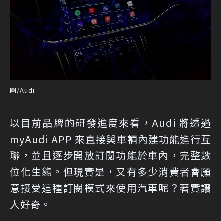
圖/Audi
以目前品牌的研發進度來看，Audi 將透過
myAudi APP 來直接與車輛內建功能進行互
聯，並且逐步開放訂閱功能於車內，完整數
位化生態。但現實是，又有多少消費者會願
意接受這種訂閱模式來使用汽車呢？著實讓
人好奇。