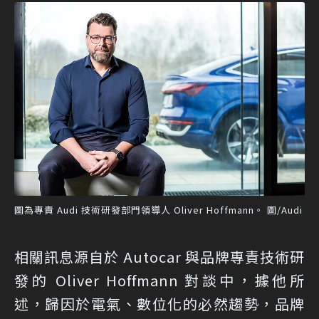
圖為專責 Audi 技術研發部門領導人 Oliver Hoffmann。 圖/Audi
相關訊息源自於 Autocar 與品牌專責技術研
發的 Oliver Hoffmann 對談中，據他所
述，歸因於電氣、數位化的必然趨勢，品牌