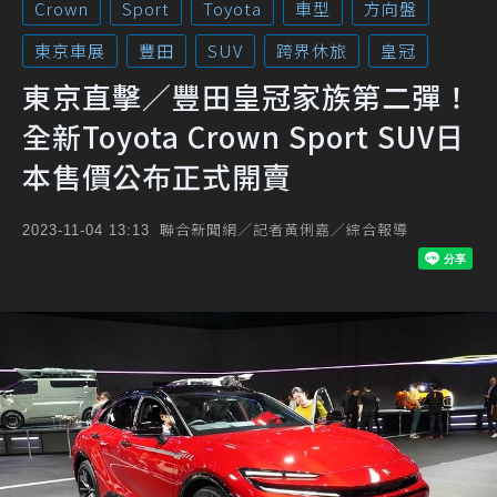
Crown
Sport
Toyota
車型
方向盤
東京車展
豐田
SUV
跨界休旅
皇冠
東京直擊／豐田皇冠家族第二彈！
全新Toyota Crown Sport SUV日
本售價公布正式開賣
聯合新聞網／記者黃俐嘉／綜合報導
2023-11-04 13:13