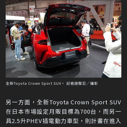
全新Toyota Crown Sport SUV。 記者趙駿宏／攝影
另一方面，全新Toyota Crown Sport SUV
在日本市場設定月販目標為700台，而另一
具2.5升PHEV插電動力車型，則計畫在進入