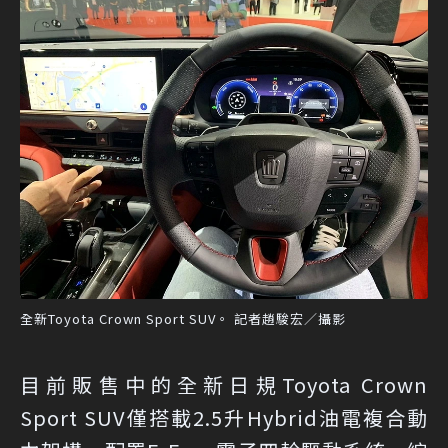
全新Toyota Crown Sport SUV。 記者趙駿宏／攝影
目前販售中的全新日規Toyota Crown
Sport SUV僅搭載2.5升Hybrid油電複合動