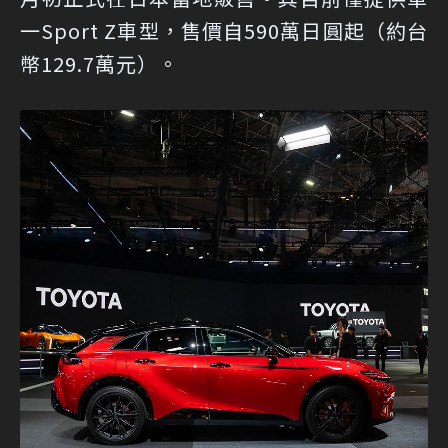
一Sport Z車型，售價自590萬日圓起（約台
幣129.7萬元）。