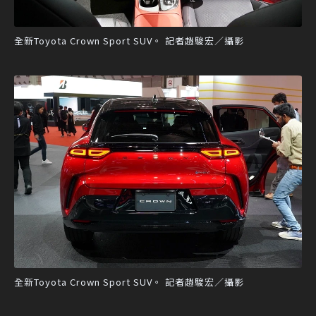
全新Toyota Crown Sport SUV。 記者趙駿宏／攝影
全新Toyota Crown Sport SUV。 記者趙駿宏／攝影