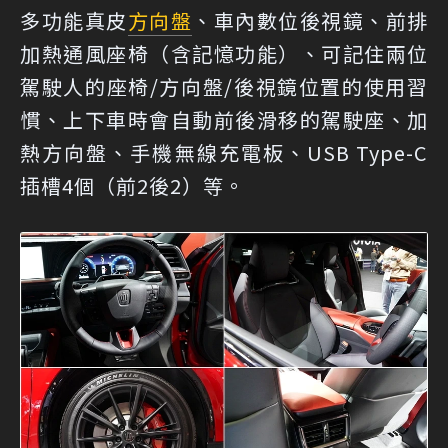
多功能真皮
方向盤
、車內數位後視鏡、前排
加熱通風座椅（含記憶功能）、可記住兩位
駕駛人的座椅/方向盤/後視鏡位置的使用習
慣、上下車時會自動前後滑移的駕駛座、加
熱方向盤、手機無線充電板、USB Type-C
插槽4個（前2後2）等。