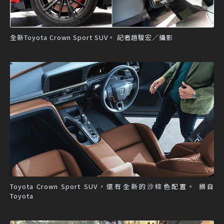
全新Toyota Crown Sport SUV。 記者趙駿宏／攝影
Toyota Crown Sport SUV，還有全新的沙棕色配置。 摘自
Toyota