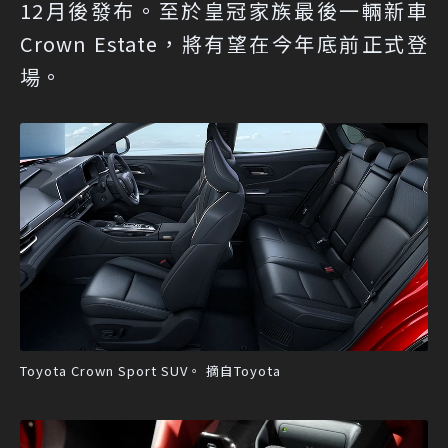
12月後發布。至於皇冠家族最後一輛新車
Crown Estate，將有望在今年底前正式登
場。
Toyota Crown Sport SUV。 摘自Toyota