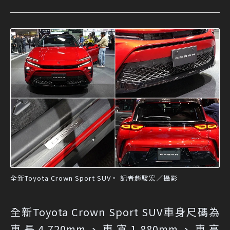
全新Toyota Crown Sport SUV。 記者趙駿宏／攝影
全新Toyota Crown Sport SUV車身尺碼為
車長4,720mm、車寬1,880mm、車高