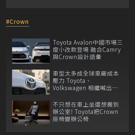
Crown
Toyota Avalon中國市場三
度小改款登場 融合Camry
與Crown設計語彙
車型太多成全球車廠成本
壓力 Toyota、
Volkswagen 相繼喊出精
簡產品線
不只想在車上坐還想搬到
辦公室! Toyota把Crown
座椅變辦公椅