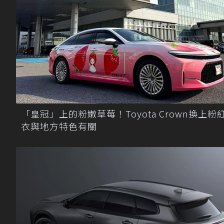
「皇冠」上的粉嫩草莓！Toyota Crown換上粉
衣與地方特色有關