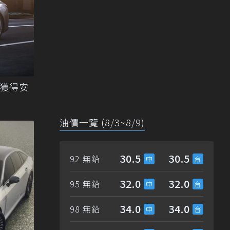
n獲得安
油價一覽 (8/3~8/9)
30.5
30.5
92 無鉛
32.0
32.0
95 無鉛
34.0
34.0
98 無鉛