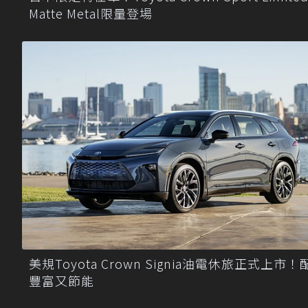
Matte Metal限量登場
美規Toyota Crown Signia油電休旅正式上市！
豐富又節能