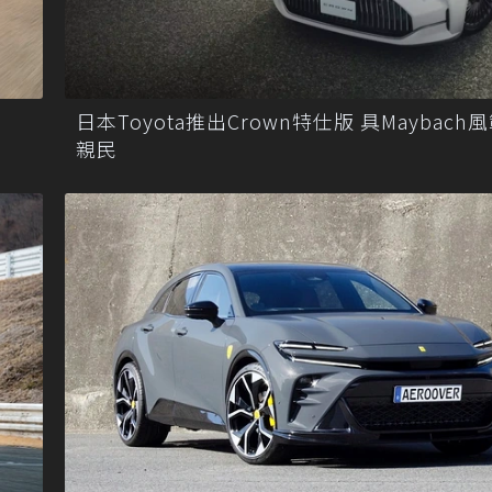
日本Toyota推出Crown特仕版 具Maybach
親民