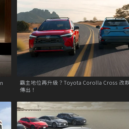
霸主地位再升級？Toyota Corolla Cross 
n
傳出！