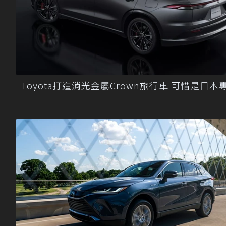
Toyota打造消光金屬Crown旅行車 可惜是日本