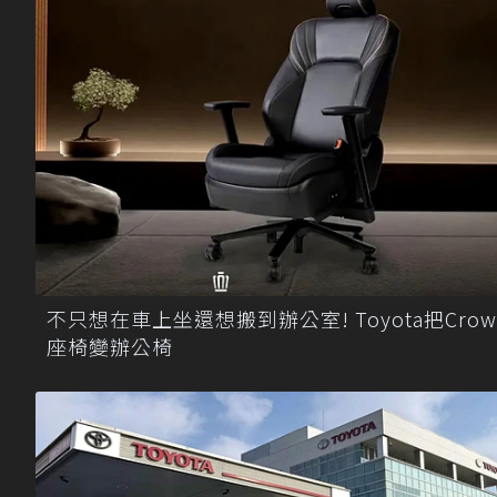
不只想在車上坐還想搬到辦公室! Toyota把Crow
座椅變辦公椅