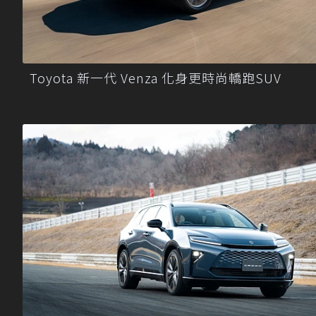
Toyota 新一代 Venza 化身更時尚轎跑SUV