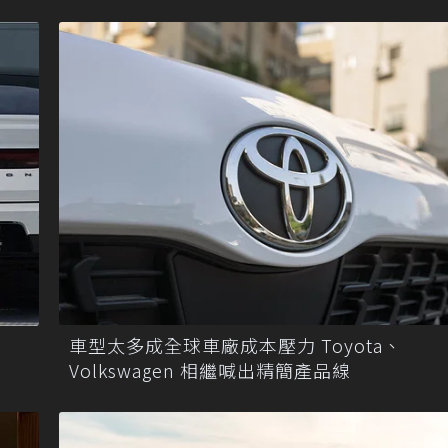
車型太多成全球車廠成本壓力 Toyota、
Volkswagen 相繼喊出精簡產品線