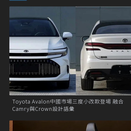
Toyota Avalon中國市場三度小改款登場 融合
Camry與Crown設計語彙