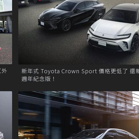
紅外
新年式 Toyota Crown Sport 價格更低了 還
週年紀念版！