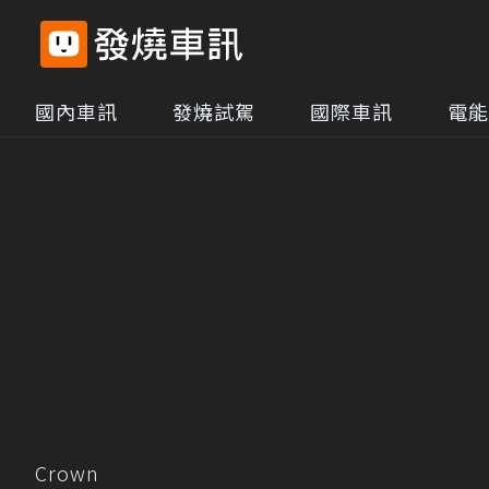
國內車訊
發燒試駕
國際車訊
電能
Crown