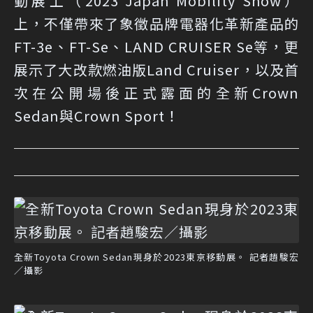
動展上（2023 Japan Mobility Show）
上，不僅帶來了象徵品牌電器化革新產品的
FT-3e、FT-Se、LAND CRUISER Se等，更
展示了大改款燃油版Land Cruiser，以及首
次在公開場後正式露面的全新Crown
Sedan與Crown Sport！
全新Toyota Crown Sedan現身於2023東京移動展。 記者趙駿宏
／攝影