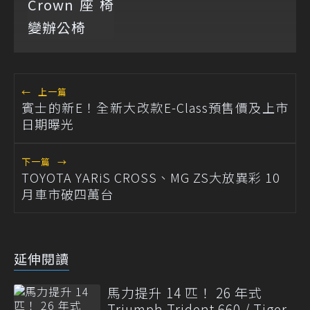
←
上一篇
賓士的新E！全新大改款E-Class預售價及上市
日期曝光
下一篇
→
TOYOTA YARiS CROSS、MG ZS大放異彩 10
月車市破四萬台
延伸閱讀
馬力提升 14 匹！ 26 年式
Triumph Trident 660 / Tiger