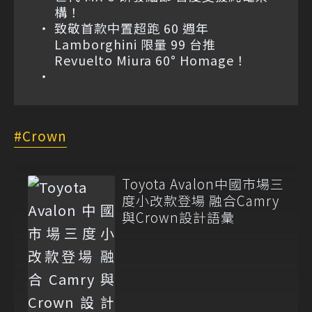
構！
致敬首款中置超跑 60 週年
Lamborghini 限量 99 台推
Revuelto Miura 60° Homage！
Crown
Toyota Avalon中國市場三
度小改款登場 融合Camry
與Crown設計語彙