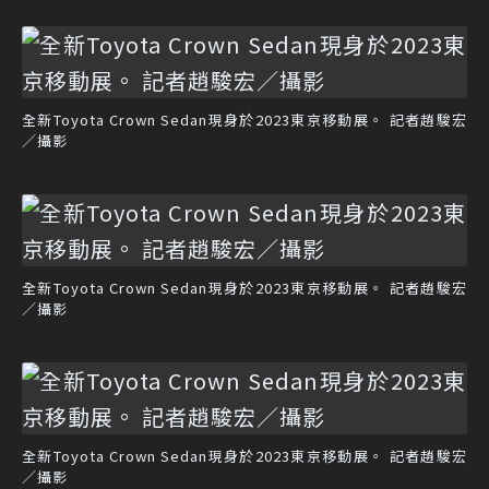
全新Toyota Crown Sedan現身於2023東京移動展。 記者趙駿宏
／攝影
全新Toyota Crown Sedan現身於2023東京移動展。 記者趙駿宏
／攝影
全新Toyota Crown Sedan現身於2023東京移動展。 記者趙駿宏
／攝影