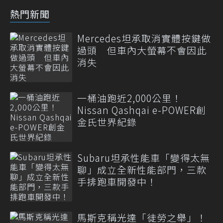
熱門新聞
Mercedes坦承取消實體按鍵做
過頭 但車內大螢幕不會因此
消失
一桶油跑近2,000公里！
Nissan Qashqai e-POWER創
金氏世界紀錄
Subaru坦承性能車「變得太無
聊」成立全新性能部門，三款
手排跑車開發中！
馬斯克稱光達「徒勞之舉」！