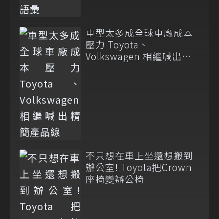
車型太多成全球車廠成本
壓力 Toyota、
Volkswagen 相繼喊出精
簡產品線
不只想在車上坐還想搬到
辦公室! Toyota把Crown
座椅變辦公椅