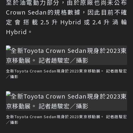
至於油電動力部分，由於原廠也尚未公布
Crown Sedan的規格數據，因此目前不確
定會搭載2.5升Hybrid或2.4升渦輪
Hybrid。
全新Toyota Crown Sedan現身於2023東京移動展。 記者趙駿宏
／攝影
全新Toyota Crown Sedan現身於2023東京移動展。 記者趙駿宏
／攝影