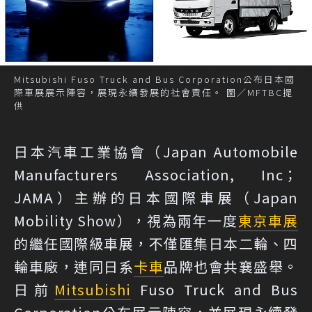
Mitsubishi Fuso Truck and Bus Corporation公布日本國
際車展展示陣容，展現永續發展的社會責任。 圖／MFTBC提
供
日本汽車工業協會（Japan Automobile
Manufacturers Association, Inc；
JAMA）主辦的日本國際車展（Japan
Mobility Show），視為兩年一度
東京車展
的繼任國際級車展，不僅匯集日本二輪、四
輪車廠，連同日系
卡車
品牌也會共襄盛舉。
日前
Mitsubishi
Fuso Truck and Bus