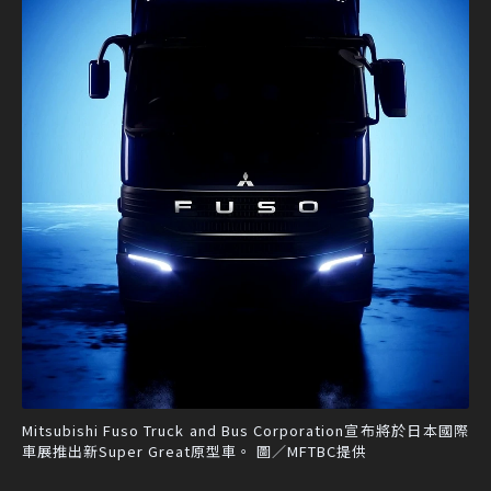
Mitsubishi Fuso Truck and Bus Corporation宣布將於日本國際
車展推出新Super Great原型車。 圖／MFTBC提供