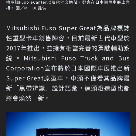
換電版Fuso eCanter以及電池交換站，都會在日本國際車展上亮
相。 圖／MFTBC提供
Mitsubishi Fuso Super Great為品牌標誌
性重型卡車銷售陣容，目前最新世代車型於
2017年推出，並擁有相當完善的駕駛輔助系
統。Mitsubishi Fuso Truck and Bus
Corporation宣布將於日本國際車展推出新
Super Great原型車，車頭不僅看其品牌最
新「黑帶辨識」設計語彙，連頭燈造型也都
將會煥然一新。