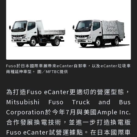
Fuso於日本國際車展帶來eCanter自卸車，以及eCanter垃圾車
兩種延伸車型。 圖／MFTBC提供
為打造Fuso eCanter更適切的營運型態，
Mitsubishi Fuso Truck and Bus
Corporation於今年7月與美國Ample Inc.
合作發展換電技術，並進一步打造換電版
Fuso eCanter試營運據點。在日本國際車