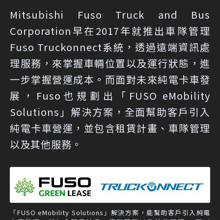
Mitsubishi Fuso Truck and Bus
Corporation早在2017年就推出車隊管理
Fuso Truckonnect系統，透過遠端資訊處
理服務，來掌握車輛位置以及運行狀態，進
一步掌握營運成本。而面對未來純電卡車發
展，Fuso也規劃出「FUSO eMobility
Solutions」解決方案，全面幫助客戶引入
純電卡車營運，並包含租賃計畫、車隊管理
以及其他服務。
「FUSO eMobility Solutions」解決方案，能幫助客戶引入純電