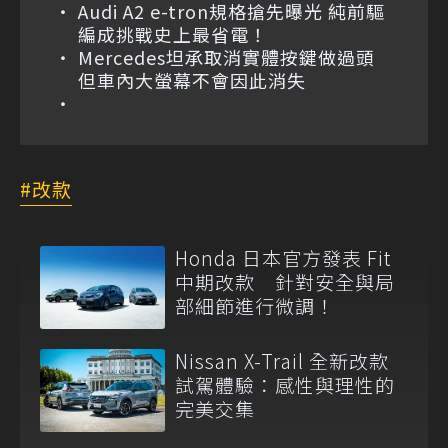
Audi A2 e-tron規格搶先曝光 純前驅
編成挑戰史上最省電！
Mercedes坦承取消實體按鍵做過頭
但車內大螢幕不會因此消失
改款
Honda 日本官方發表 Fit
中期改款 針對安全與局
部細節進行微調！
Nissan X-Trail 全新改款
試駕體驗：感性與理性的
完美交集