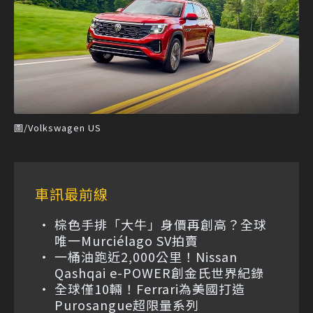
圖/Volkswagen US
車訊最前線
棕色手排「大牛」身價再創高？全球
唯一Murciélago SV拍賣
一桶油跑近2,000公里！Nissan
Qashqai e-POWER創金氏世界紀錄
全球僅10輛！Ferrari為美國打造
Purosangue超限量系列