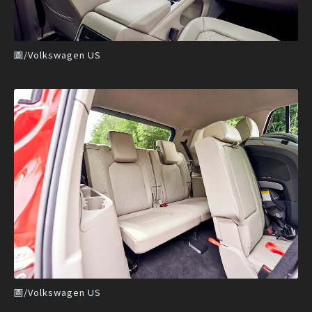
圖/Volkswagen US
圖/Volkswagen US