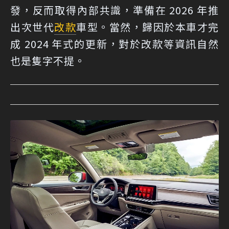
發，反而取得內部共識，準備在 2026 年推
出次世代
改款
車型。當然，歸因於本車才完
成 2024 年式的更新，對於改款等資訊自然
也是隻字不提。