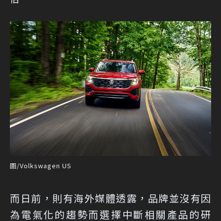
圖/Volkswagen US
而日前，則有海外媒體透露，品牌並沒有因
為電氣化的趨勢而選擇中斷相關產品的研