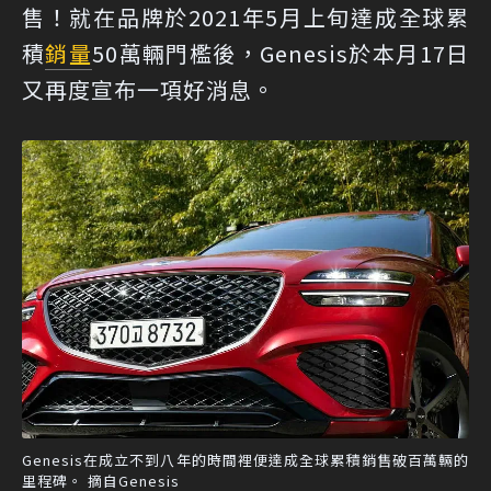
售！就在品牌於2021年5月上旬達成全球累
積
銷量
50萬輛門檻後，Genesis於本月17日
又再度宣布一項好消息。
Genesis在成立不到八年的時間裡便達成全球累積銷售破百萬輛的
里程碑。 摘自Genesis