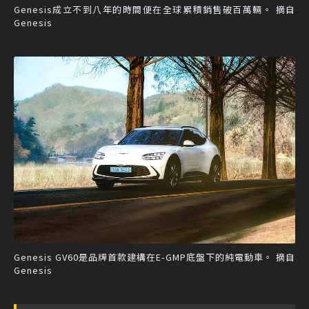
Genesis成立不到八年的時間便在全球累積銷售破百萬輛。 摘自
Genesis
Genesis GV60是品牌首款建構在E-GMP底盤下的純電動車。 摘自
Genesis