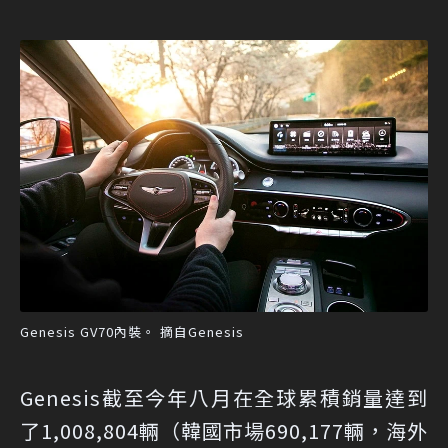
Genesis GV70內裝。 摘自Genesis
Genesis截至今年八月在全球累積銷量達到
了1,008,804輛（韓國市場690,177輛，海外