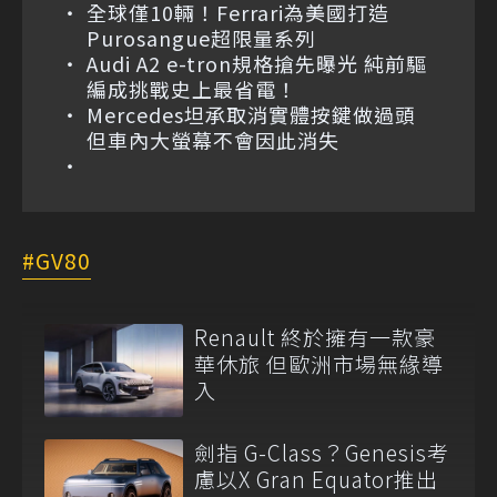
全球僅10輛！Ferrari為美國打造
Purosangue超限量系列
Audi A2 e-tron規格搶先曝光 純前驅
編成挑戰史上最省電！
Mercedes坦承取消實體按鍵做過頭
但車內大螢幕不會因此消失
GV80
Renault 終於擁有一款豪
華休旅 但歐洲市場無緣導
入
劍指 G-Class？Genesis考
慮以X Gran Equator推出