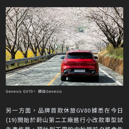
Genesis GV70。 摘自Genesis
另一方面，品牌首款休旅GV80據悉在今日
(19)開始於蔚山第二工廠進行小改款車型試