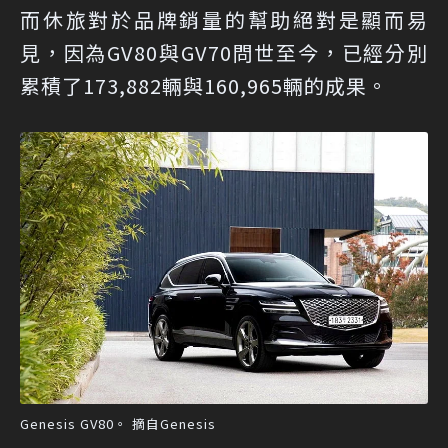
而休旅對於品牌銷量的幫助絕對是顯而易
見，因為GV80與GV70問世至今，已經分別
累積了173,882輛與160,965輛的成果。
Genesis GV80。 摘自Genesis