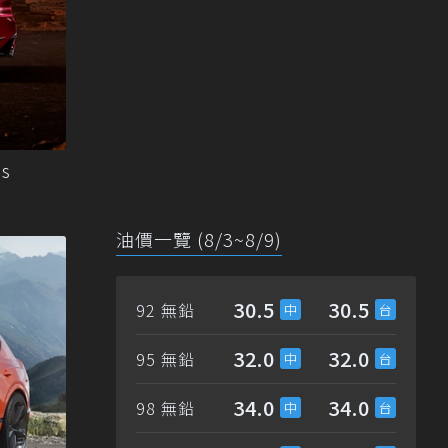
s
油價一覽 (8/3~8/9)
30.5
30.5
92 無鉛
32.0
32.0
95 無鉛
34.0
34.0
98 無鉛