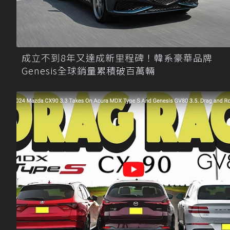
成立不到8年又達成新里程碑！韓系豪華品牌
Genesis全球銷量累積破百萬輛