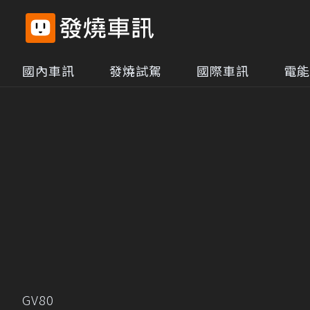
國內車訊
發燒試駕
國際車訊
電能
GV80