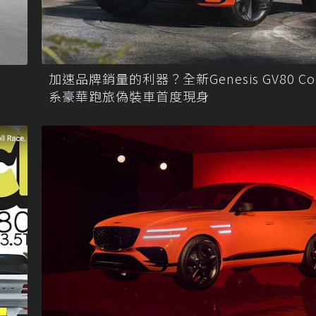
加速品牌銷量的利器？全新Genesis GV80 Co
系豪華跑旅偽裝車首度現身