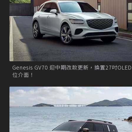
Genesis GV70 迎中期改款更新，換置27吋OLE
位介面！