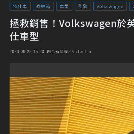
特仕車
變速箱
車型
引擎
Volkswagen
拯救銷售！Volkswagen於英國
仕車型
聯合新聞網／Victor Liu
2023-09-23 15:20