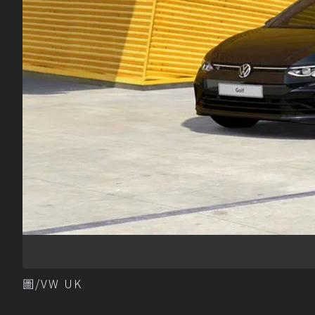
圖/VW UK