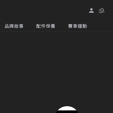
品牌故事
配件保養
賽車運動