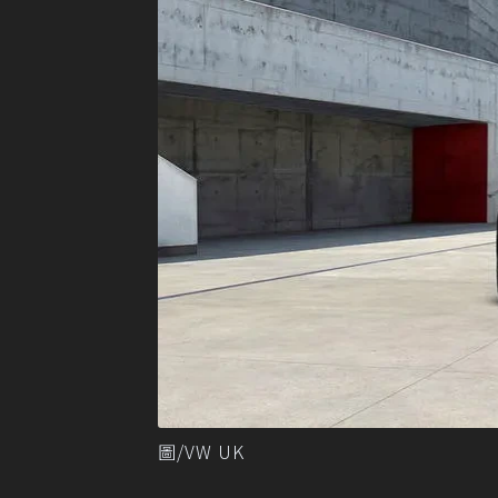
圖/VW UK