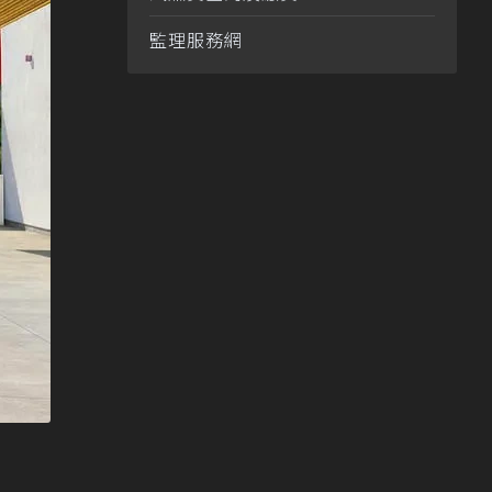
監理服務網