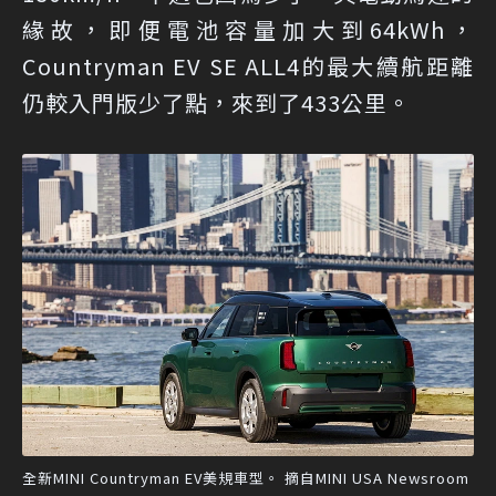
緣故，即便電池容量加大到64kWh，
Countryman EV SE ALL4的最大續航距離
仍較入門版少了點，來到了433公里。
全新MINI Countryman EV美規車型。 摘自MINI USA Newsroom