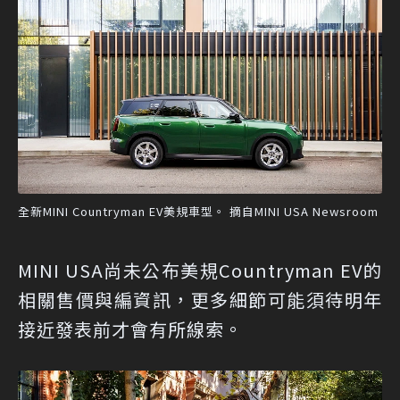
全新MINI Countryman EV美規車型。 摘自MINI USA Newsroom
MINI USA尚未公布美規Countryman EV的
相關售價與編資訊，更多細節可能須待明年
接近發表前才會有所線索。