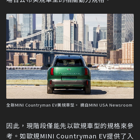
全新MINI Countryman EV美規車型。 摘自MINI USA Newsroom
因此，現階段僅能先以歐規車型的規格來參
考。如歐規MINI Countryman EV提供了入