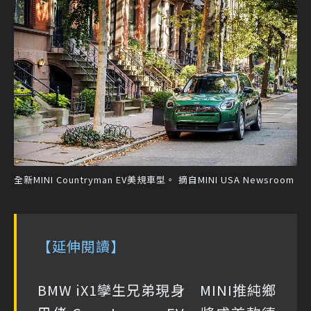
全新MINI Countryman EV美規車型。 摘自MINI USA Newsroom
【延伸閱讀】
BMW iX1孿生兄弟現身 MINI推純鄉