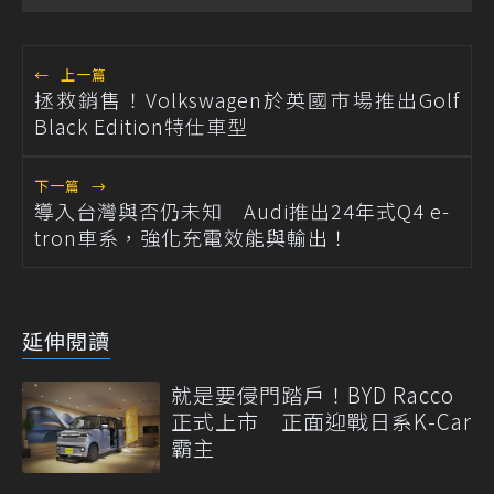
←
上一篇
拯救銷售！Volkswagen於英國市場推出Golf
Black Edition特仕車型
下一篇
→
導入台灣與否仍未知 Audi推出24年式Q4 e-
tron車系，強化充電效能與輸出！
延伸閱讀
就是要侵門踏戶！BYD Racco
正式上市 正面迎戰日系K-Car
霸主