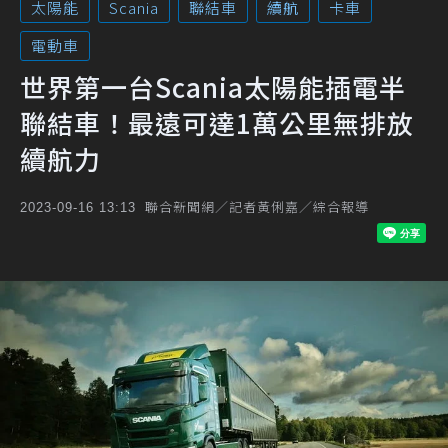
太陽能
Scania
聯結車
續航
卡車
電動車
世界第一台Scania太陽能插電半
聯結車！最遠可達1萬公里無排放
續航力
聯合新聞網／記者黃俐嘉／綜合報導
2023-09-16 13:13