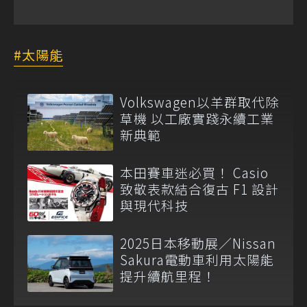
太陽能
Volkswagen以羊群取代除
草機 以工廠實踐永續工業
新典範
本田賽車迷必買！ Casio
致敬表款結合復古 F1 設計
與現代科技
2025日本移動展／Nissan
Sakura電動車利用太陽能
提升續航里程！