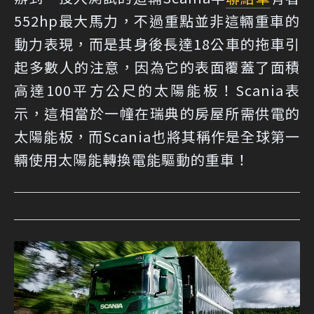
552hp最大馬力，不過重點並非這輛重車的
動力表現，而是其身後長達18公車的拖車引
起多數人的注意，因為它的表面覆蓋了面積
高達100平方公尺的太陽能板！Scania表
示，這相當於一幢在瑞典的房屋所需供電的
太陽能板，而Scania也將其稱作是全球第一
輛使用太陽能轉換電能驅動的重車！