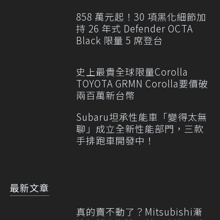
858 萬元起！30 項黑化細節加
持 26 年式 Defender OCTA
Black 限量 5 席登台
史上最貴全球限量Corolla
TOYOTA GRMN Corolla要價破
兩百萬新台幣
Subaru坦承性能車「變得太無
聊」成立全新性能部門，三款
手排跑車開發中！
最新文章
真的賣不動了？Mitsubishi漸