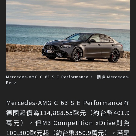
Mercedes-AMG C 63 S E Performance。 摘自Mercedes-
Benz
Mercedes-AMG C 63 S E Performance在
德國起價為114,888.55歐元（約台幣401.9
萬元），但M3 Competition xDrive則為
100,300歐元起（約台幣350.9萬元），若是