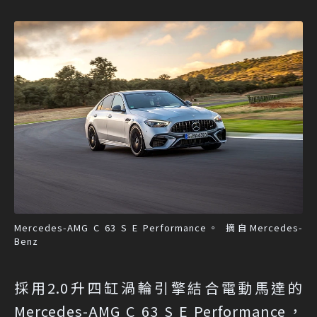
Mercedes-AMG C 63 S E Performance。 摘自Mercedes-
Benz
採用2.0升四缸渦輪引擎結合電動馬達的
Mercedes-AMG C 63 S E Performance，