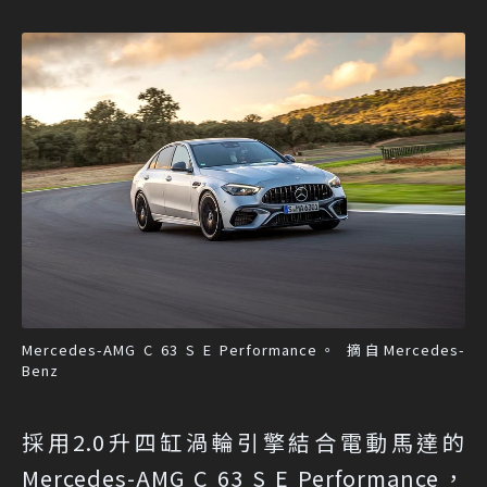
Mercedes-AMG C 63 S E Performance。 摘自Mercedes-
Benz
採用2.0升四缸渦輪引擎結合電動馬達的
Mercedes-AMG C 63 S E Performance，