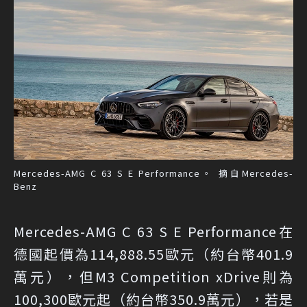
Mercedes-AMG C 63 S E Performance。 摘自Mercedes-
Benz
Mercedes-AMG C 63 S E Performance在
德國起價為114,888.55歐元（約台幣401.9
萬元），但M3 Competition xDrive則為
100,300歐元起（約台幣350.9萬元），若是