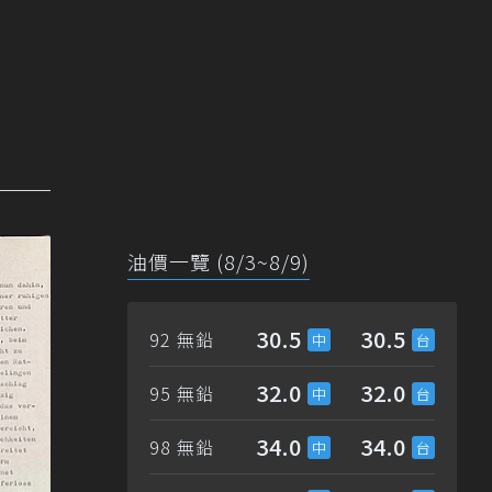
油價一覽 (8/3~8/9)
30.5
30.5
92 無鉛
32.0
32.0
95 無鉛
34.0
34.0
98 無鉛