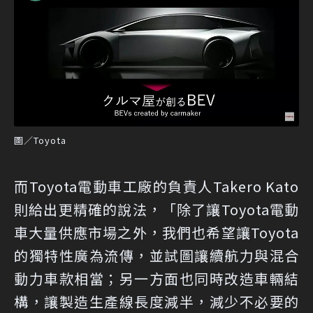
圖／Toyota
而Toyota電動車工廠的負責人Takero Kato
則給出更精確的說法，「除了讓Toyota電動
車大量供應市場之外，我們也希望讓Toyota
的獨特性廣為流傳，並試圖讓續航力與混合
動力車款相當；另一方面也同時改造車輛結
構，讓製造生產線長度減半，減少不必要的