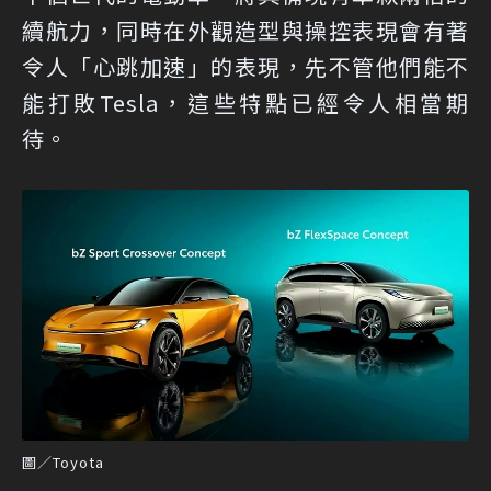
續航力，同時在外觀造型與操控表現會有著
令人「心跳加速」的表現，先不管他們能不
能打敗Tesla，這些特點已經令人相當期
待。
圖／Toyota