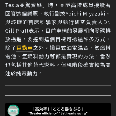
Tesla並駕齊驅」時，團隊高階成員接續著
回答這個議題。執行副總Yoichi Miyazaki、
與該廠的首席科學家與執行研究負責人Dr.
Gill Pratt表示，目前車輛的發展朝向零碳排
放邁進，要達到這個目標可透過許多方式，
除了
電動車
之外，插電式油電混合、氫燃料
電池、氫燃料動力等都是實現的方法，當然
也包括其他替代燃料，但現階段確實較為關
注於純電動力。