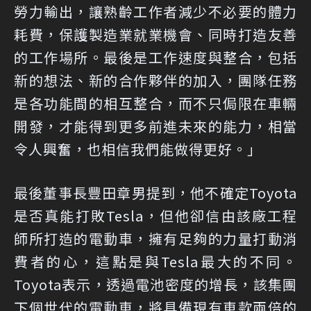
勞力輸出，讓熟齡工作者減少不必要的體力
耗費，保護製造業就業機會、同時打造友善
的工作場所。最後是工作速度與整合，包括
新的想法、新的合作夥伴的加入，團隊任務
是各功能間的相互整合，而不只侷限在車輛
開發，才能得到更多前進未來的能力，相當
令人興奮，也相信我們能做得更好。」
最後董事長豐田章男提到，他不確定Toyota
是否真能打敗Tesla，但他卻信由該廠工程
師所打造的電動車，擁有足夠的力量打動消
費者的心，這點是與Tesla最大的不同。
Toyota表示，透過電池密度的增長，該集團
下個世代的電動車，將具備現有車款兩倍的