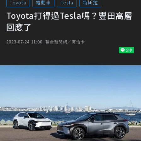
Toyota
電動車
Tesla
特斯拉
Toyota打得過Tesla嗎？豐田高層
回應了
聯合新聞網／阿恰卡
2023-07-24 11:00