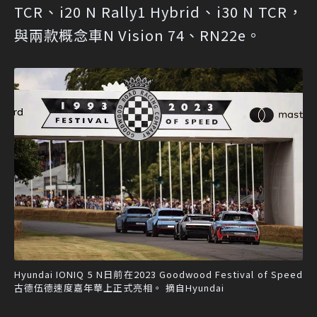
TCR、i20 N Rally1 Hybrid、i30 N TCR，
與兩款概念車N Vision 74、RN22e。
Hyundai IONIQ 5 N日前在2023 Goodwood Festival of Speed
古德伍德速度嘉年華上正式亮相。 摘自Hyundai