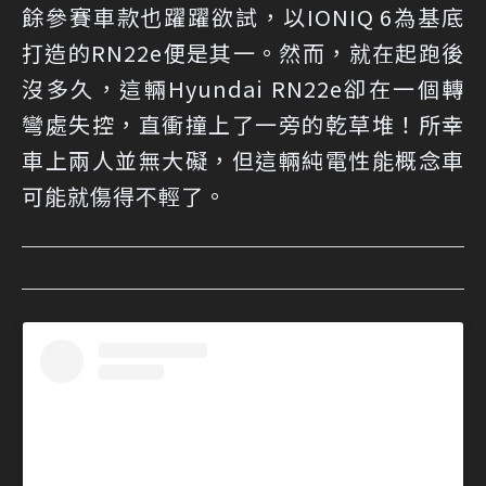
餘參賽車款也躍躍欲試，以IONIQ 6為基底
打造的RN22e便是其一。然而，就在起跑後
沒多久，這輛Hyundai RN22e卻在一個轉
彎處失控，直衝撞上了一旁的乾草堆！所幸
車上兩人並無大礙，但這輛純電性能概念車
可能就傷得不輕了。