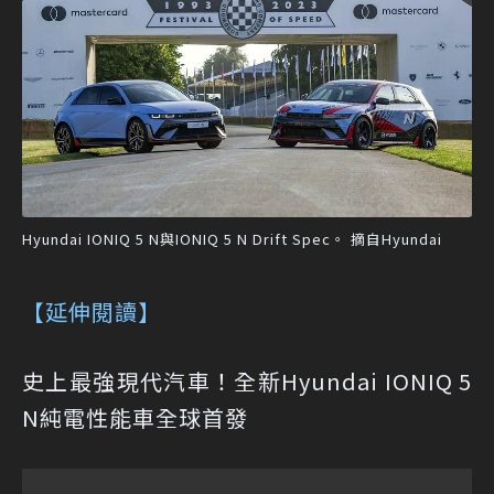
Hyundai IONIQ 5 N與IONIQ 5 N Drift Spec。 摘自Hyundai
【延伸閱讀】
史上最強現代汽車！全新Hyundai IONIQ 5
N純電性能車全球首發