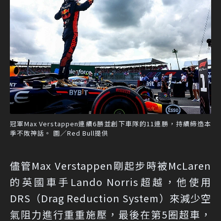
冠軍Max Verstappen連續6勝並創下車隊的11連勝，持續締造本
季不敗神話。 圖／Red Bull提供
儘管Max Verstappen剛起步時被McLaren
的英國車手Lando Norris超越，他使用
DRS（Drag Reduction System）來減少空
氣阻力進行重重施壓，最後在第5圈超車，