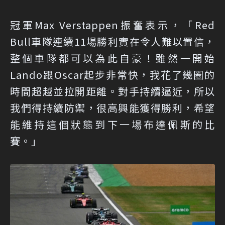
冠軍Max Verstappen振奮表示，「Red
Bull車隊連續11場勝利實在令人難以置信，
整個車隊都可以為此自豪！雖然一開始
Lando跟Oscar起步非常快，我花了幾圈的
時間超越並拉開距離。對手持續逼近，所以
我們得持續防禦，很高興能獲得勝利，希望
能維持這個狀態到下一場布達佩斯的比
賽。」