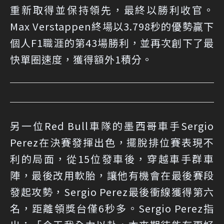
重新取得並保持領先，最終以勝利收官。
Max Verstappen終場以3.798秒的優勢贏下
個人F1職涯的第43場勝利，並再次創下了最
快單圈速度，獲得額外1積分。
另一位Red Bull車隊的墨西哥車手Sergio
Perez在決賽發揮出色，擺脫排位賽表現不
利的局面，從15位發車後，穿越車手群車
陣，最後改用軟胎，讓他有機會在最後賽段
發起攻勢，Sergio Perez最後衝線獲得第六
名，距離領獎台僅6秒多。Sergio Perez指