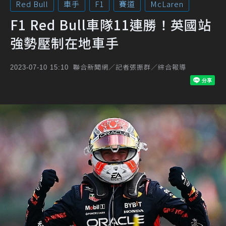
Red Bull
車手
F1
賽道
McLaren
F1 Red Bull車隊11連勝！英國站
強勢壓制在地車手
聯合新聞網／記者張振群／綜合報導
2023-07-10 15:10