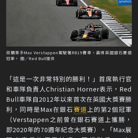
荷蘭車手Max Verstappen駕駛著RB19賽車，贏得英國銀石賽道
冠軍。 圖／Red Bull提供
「這是一次非常特別的勝利！」首席執行官
和車隊負責人Christian Horner表示，Red
Bull車隊自2012年以來首次在英國大獎賽勝
利，同時是Max在銀石
賽道
上的第2個冠軍
（Verstappen之前曾在銀石賽道上獲勝，
即2020年的70週年紀念大獎賽）。「Max展