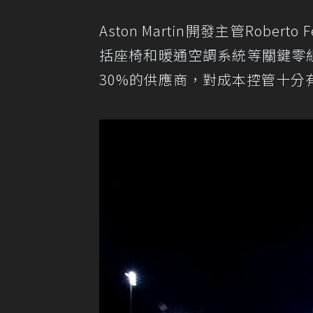
Aston Martin開發主管Rob
括座椅和暖通空調系統等關鍵零組件
30%的供應商，對成本控管十分