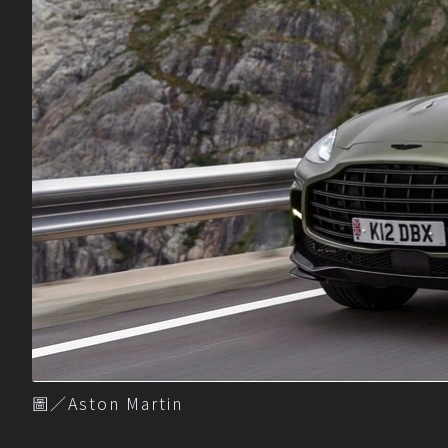
圖／Aston Martin