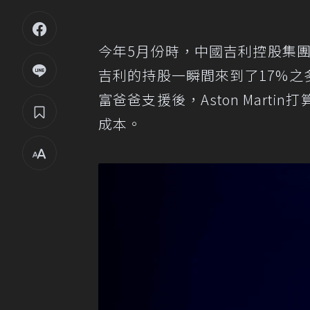
今年5月份時，中國吉利控股集團
吉利的持股一瞬間來到了17%之多，
富爸爸支援後，Aston Marti
成本。