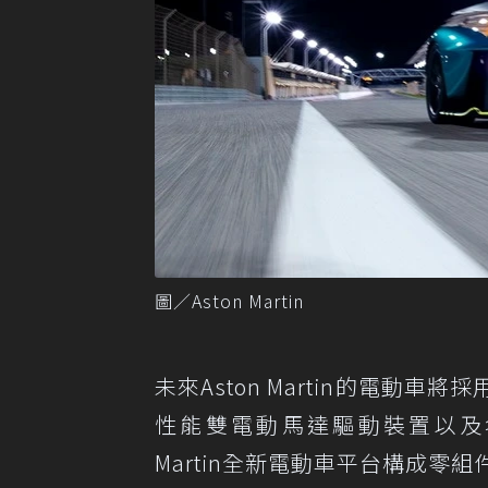
圖／Aston Martin
未來Aston Martin的電動車
性能雙電動馬達驅動裝置以及名為
Martin全新電動車平台構成零組