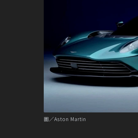
圖／Aston Martin