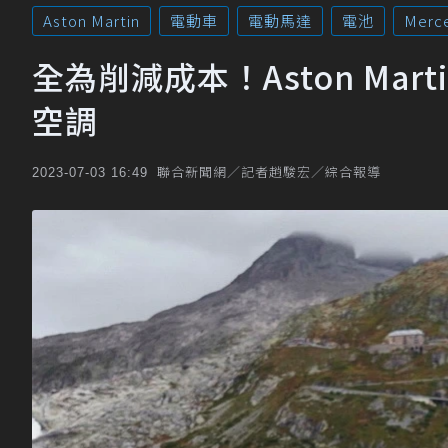
Aston Martin
電動車
電動馬達
電池
Merc
全為削減成本！Aston Ma
空調
聯合新聞網／記者趙駿宏／綜合報導
2023-07-03 16:49