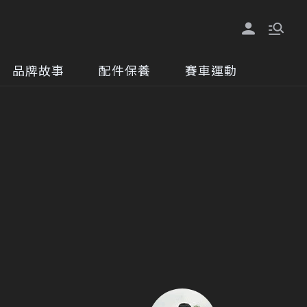
品牌故事
配件保養
賽車運動