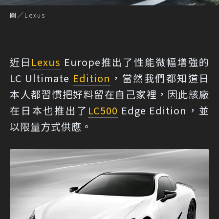
圖／Lexus
近日
Lexus
Europe推出了性能微幅增強的
LC Ultimate
Edition
，當然我們都知道日
本人都習慣把好料留在自己家裡，因此該廠
在日本也推出了
LC500
Edge Edition，並
以限量方式供應。