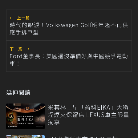
←
上一篇
時代的眼淚！Volkswagen Golf明年起不再供
應手排車型
下一篇
→
Ford董事長：美國還沒準備好與中國競爭電動
車！
延伸閱讀
米其林二星「盈科EIKA」大稻
埕煙火保留席 LEXUS車主限量
獨享