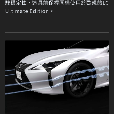
駛穩定性，這具前保桿同樣使用於歐規的LC
Ultimate Edition。