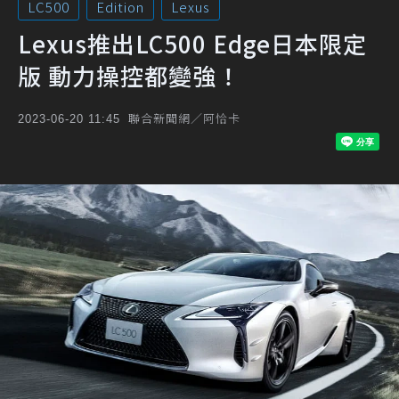
LC500
Edition
Lexus
Lexus推出LC500 Edge日本限定
版 動力操控都變強！
聯合新聞網／阿恰卡
2023-06-20 11:45