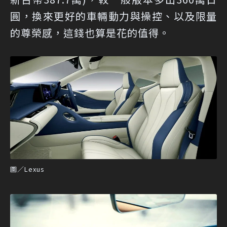
圓，換來更好的車輛動力與操控、以及限量
的尊榮感，這錢也算是花的值得。
圖／Lexus