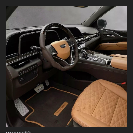
Mansory提供