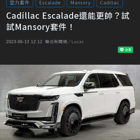
空力套件
Escalade
Mansory
Cadillac
Cadillac Escalade還能更帥？試
試Mansory套件！
聯合新聞網／Lucas
2023-06-13 12:12