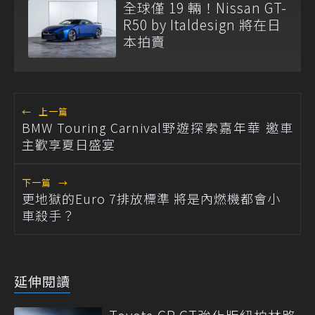
全球僅 19 輛！Nissan GT-
R50 by Italdesign 將在日
本拍賣
←
上一篇
BMW Touring Carnival野遊探索嘉年華 邀車
主歡享夏日盛宴
下一篇
→
更地獄的Euro 7排放標準 將是內燃機都會小
車殺手？
延伸閱讀