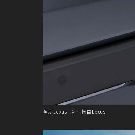
全新Lexus TX。 摘自Lexus