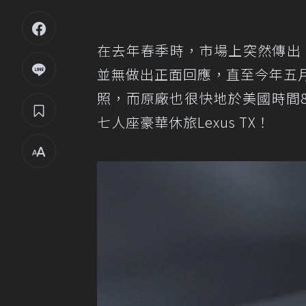
在去年春季時，市場上突然傳出
並無做出正面回應，直至今年五月
照，而原廠也很快地於美國時間
七人座豪華休旅Lexus TX！