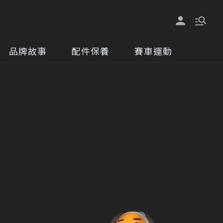
品牌故事
配件保養
賽車運動