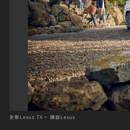
全新Lexus TX。 摘自Lexus