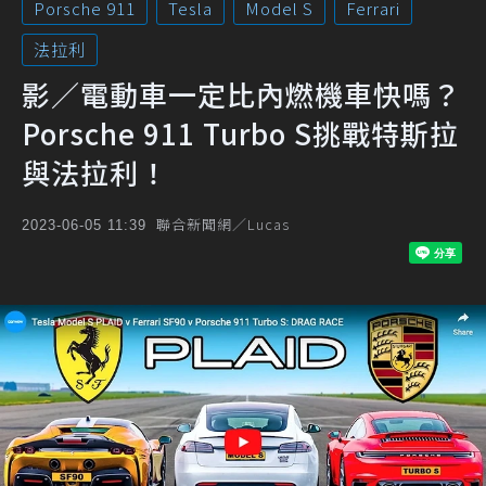
Porsche 911
Tesla
Model S
Ferrari
法拉利
影／電動車一定比內燃機車快嗎？
Porsche 911 Turbo S挑戰特斯拉
與法拉利！
聯合新聞網／Lucas
2023-06-05 11:39